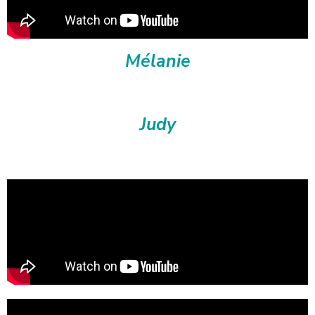
Mélanie
Judy