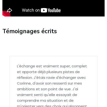
Témoignages écrits
L'échange est vraiment super, complet
et apporte déjà plusieurs pistes de
réflexion. J'étais ravie d'échanger avec
Corinne, d'avoir son ressenti sur mes
ambitions et son point de vue. J'ai
vraiment senti qu'elle essayait de
comprendre ma situation et de
m'orienter vers des choix qui résonnent