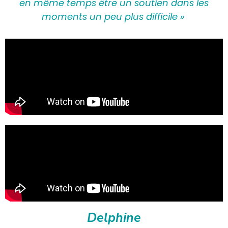
en même temps être un soutien dans les
moments un peu plus difficile »
Delphine