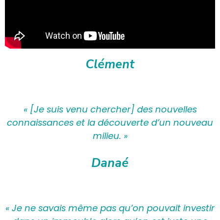
Clément
« [Je suis venu chercher] des nouvelles
connaissances et la découverte d’un nouveau
milieu. »
Danaé
« Je ne savais même pas qu’on pouvait investir