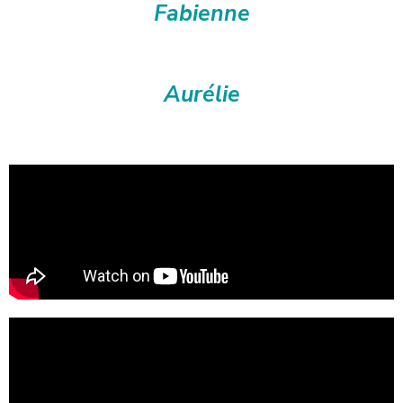
Fabienne
Aurélie