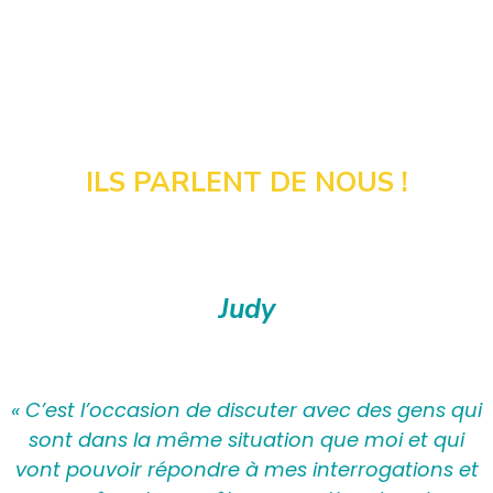
ILS PARLENT DE NOUS !
Judy
« C’est l’occasion de discuter avec des gens qui
sont dans la même situation que moi et qui
vont pouvoir répondre à mes interrogations et