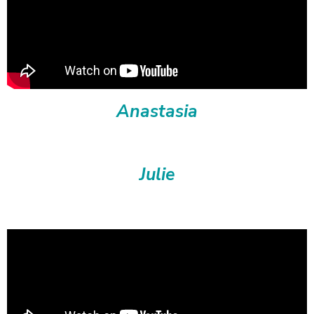
Anastasia
Julie