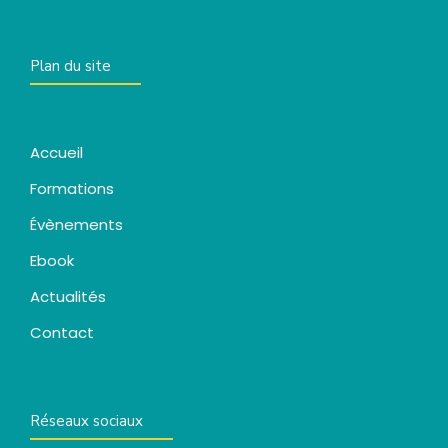
Plan du site
Accueil
Formations
Évènements
Ebook
Actualités
Contact
Réseaux sociaux