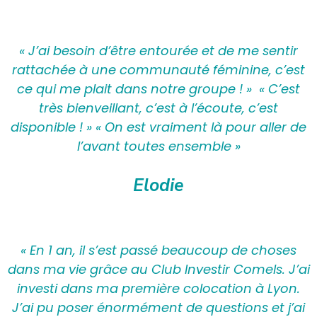
« J’ai besoin d’être entourée et de me sentir
rattachée à une communauté féminine, c’est
ce qui me plait dans notre groupe ! » « C’est
très bienveillant, c’est à l’écoute, c’est
disponible ! » « On est vraiment là pour aller de
l’avant toutes ensemble »
Elodie
« En 1 an, il s’est passé beaucoup de choses
dans ma vie grâce au Club Investir Comels. J’ai
investi dans ma première colocation à Lyon.
J’ai pu poser énormément de questions et j’ai