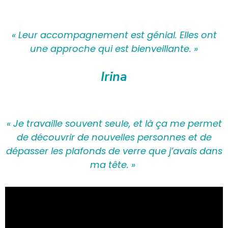
« Leur accompagnement est génial. Elles ont
une approche qui est bienveillante. »
Irina
« Je travaille souvent seule, et là ça me permet
de découvrir de nouvelles personnes et de
dépasser les plafonds de verre que j’avais dans
ma tête. »