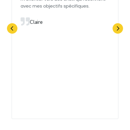
avec mes objectifs spécifiques.
Claire