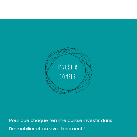
Pour que chaque femme puisse investir dans
l’immobilier et en vivre librement !