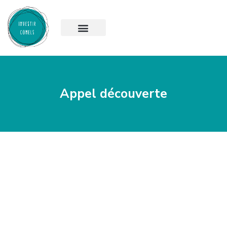
Appel découverte