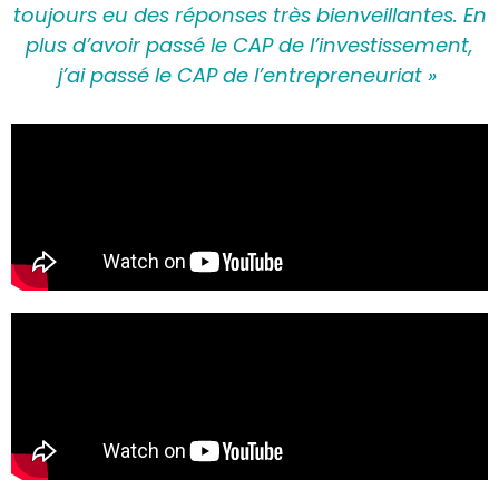
toujours eu des réponses très bienveillantes. En
plus d’avoir passé le CAP de l’investissement,
j’ai passé le CAP de l’entrepreneuriat »