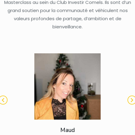
Masterclass au sein du Club Investir Comels. Ils sont d’un
grand soutien pour la communauté et véhiculent nos
valeurs profondes de partage, d’ambition et de
bienveillance.
Maud