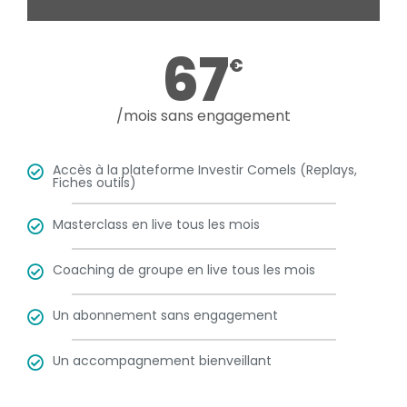
67
€
/mois sans engagement
Accès à la plateforme Investir Comels (Replays,
Fiches outils)
Masterclass en live tous les mois
Coaching de groupe en live tous les mois
Un abonnement sans engagement
Un accompagnement bienveillant