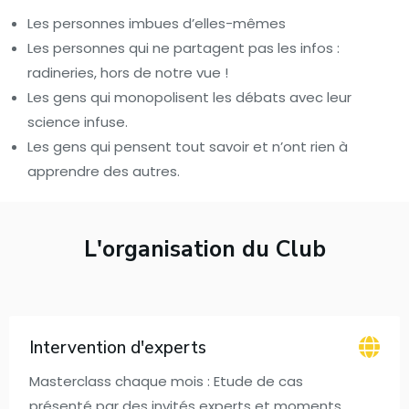
Les personnes imbues d’elles-mêmes
Les personnes qui ne partagent pas les infos :
radineries, hors de notre vue !
Les gens qui monopolisent les débats avec leur
science infuse.
Les gens qui pensent tout savoir et n’ont rien à
apprendre des autres.
L'organisation du Club
Intervention d'experts
Masterclass chaque mois : Etude de cas
présenté par des invités experts et moments