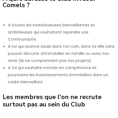
Comels ?
A toutes les investisseuses bienveillantes et
ambitieuses qui souhaitent rejoindre une
Communauté.
A toi qui avance seule dans ton coin, dans ta ville sans
pouvoir discuter d’immobilier en famille ou avec tes
amis (ils ne comprennent pas tes projets).
A toi qui souhaite monter en compétence et
poursuivre les investissements immobiliers dans un
cadre bienveillant.
Les membres que l'on ne recrute
surtout pas au sein du Club