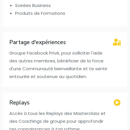
Soirées Business
Produits de Formations
Partage d'expériences
Groupe Facebook Privé, pour solliciter l'aide
des autres membres, bénéficier de la force
d'une Communauté bienveillante et te sentir
entourée et soutenue au quotidien.
Replays
Accès à tous les Replays des Masterclass et
des Coachings de groupe pour approfondir
tes connaissances à ton rythme.