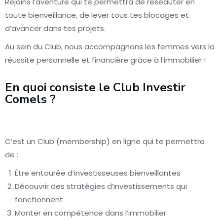
Rejoins l’aventure qui te permettra de réseauter en
toute bienveillance, de lever tous tes blocages et
d’avancer dans tes projets.
Au sein du Club, nous accompagnons les femmes vers la
réussite personnelle et financière grâce à l’immobilier !
En quoi consiste le Club Investir
Comels ?
C’est un Club (membership) en ligne qui te permettra
de :
Être entourée d’investisseuses bienveillantes
Découvrir des stratégies d’investissements qui
fonctionnent
Monter en compétence dans l’immobilier