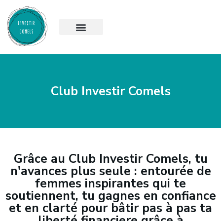
Club Investir Comels
Grâce au Club Investir Comels, tu
n'avances plus seule : entourée de
femmes inspirantes qui te
soutiennent, tu gagnes en confiance
et en clarté pour bâtir pas à pas ta
liberté financiere grâce à