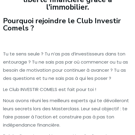
l'immobilier.
Pourquoi rejoindre le Club Investir
Comels ?
Tu te sens seule ?
Tu n’as pas d’investisseurs dans ton
entourage ?
Tu ne sais pas par où commencer ou tu as
besoin de motivation pour continuer à avancer ?
Tu as
des questions et tu ne sais pas à qui les poser ?
Le Club INVESTIR COMELS est fait pour toi !
Nous avons réuni les meilleurs experts qui te dévoileront
leurs secrets lors des Masterclass. Leur seul objectif : te
faire passer à l’action et construire pas à pas ton
indépendance financière.