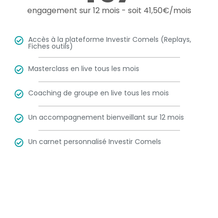
engagement sur 12 mois - soit 41,50€/mois
Accès à la plateforme Investir Comels (Replays,
Fiches outils)
Masterclass en live tous les mois
Coaching de groupe en live tous les mois
Un accompagnement bienveillant sur 12 mois
Un carnet personnalisé Investir Comels