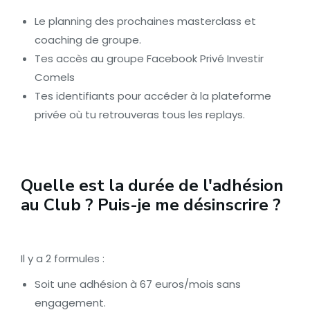
Le planning des prochaines masterclass et
coaching de groupe.
Tes accès au groupe Facebook Privé Investir
Comels
Tes identifiants pour accéder à la plateforme
privée où tu retrouveras tous les replays.
Quelle est la durée de l'adhésion
au Club ? Puis-je me désinscrire ?
Il y a 2 formules :
Soit une adhésion à 67 euros/mois sans
engagement.