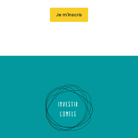
Je m'inscris