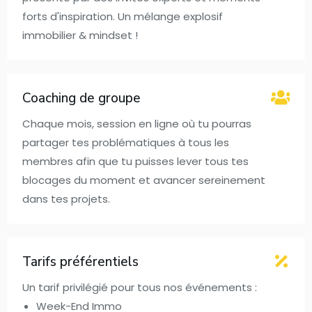
forts d'inspiration. Un mélange explosif
immobilier & mindset !
Coaching de groupe
Chaque mois, session en ligne où tu pourras
partager tes problématiques à tous les
membres afin que tu puisses lever tous tes
blocages du moment et avancer sereinement
dans tes projets.
Tarifs préférentiels
Un tarif privilégié pour tous nos événements :
Week-End Immo