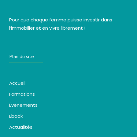
Pour que chaque femme puisse investir dans
l’immobilier et en vivre librement !
Plan du site
Accueil
Formations
Évènements
Ebook
Actualités