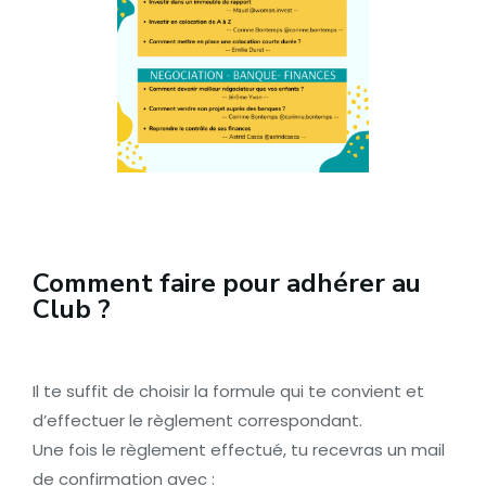
Comment faire pour adhérer au
Club ?
Il te suffit de choisir la formule qui te convient et
d’effectuer le règlement correspondant.
Une fois le règlement effectué, tu recevras un mail
de confirmation avec :