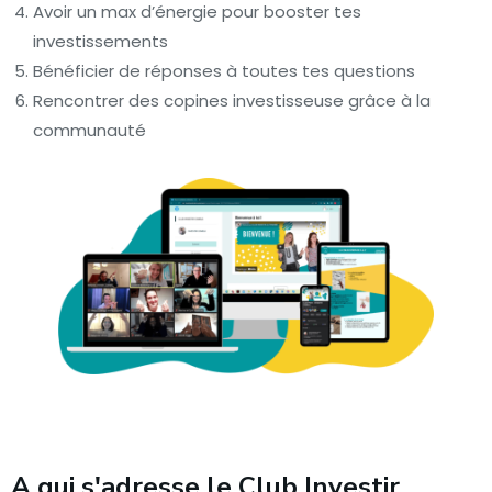
Avoir un max d’énergie pour booster tes
investissements
Bénéficier de réponses à toutes tes questions
Rencontrer des copines investisseuse grâce à la
communauté
A qui s'adresse le Club Investir