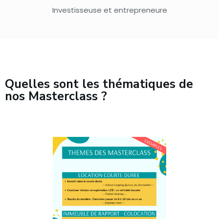
Investisseuse et entrepreneure
Quelles sont les thématiques de
nos Masterclass ?