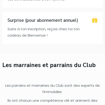
Surprise (pour abonnement annuel)
Suite à ton inscription, reçois chez toi ton
cadeau de Bienvenue !
Les marraines et parrains du Club
Les parrains et marraines du Club sont des experts de
l’immobilier.
Ils ont chacun une compétence clé et animent des