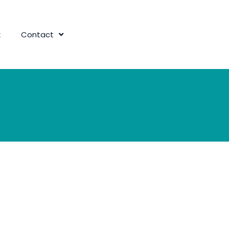
k
Contact