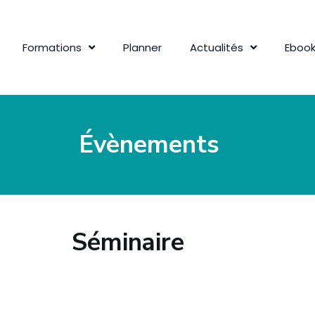
Formations
Planner
Actualités
Eboo
Évènements
Séminaire