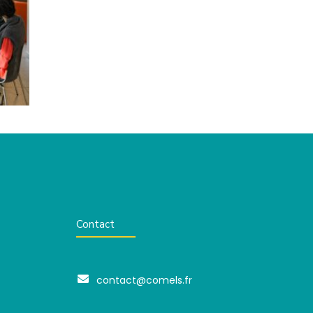
Contact
contact@comels.fr