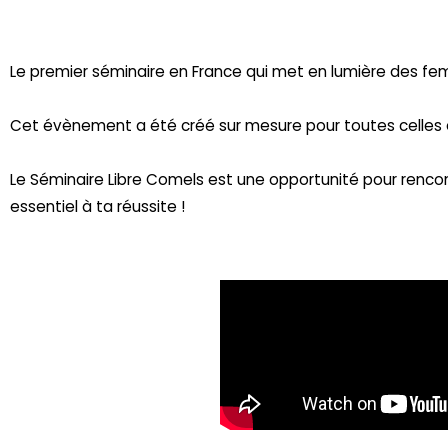
Le premier séminaire en France qui met en lumière des fe
Cet évènement a été créé sur mesure pour toutes celles et 
Le Séminaire Libre Comels est une opportunité pour rencon
essentiel à ta réussite !