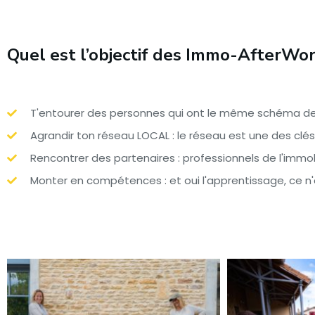
Quel est l’objectif des Immo-AfterWor
T'entourer des personnes qui ont le même schéma de
Agrandir ton réseau LOCAL : le réseau est une des clés
Rencontrer des partenaires : professionnels de l'immobi
Monter en compétences : et oui l'apprentissage, ce n'