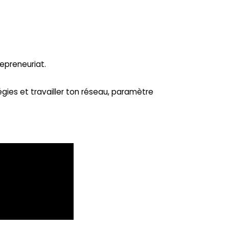
repreneuriat.
gies et travailler ton réseau, paramètre