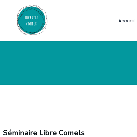
Accueil
Séminaire Libre Comels