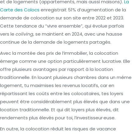
et de logements (appartements, mais aussi maisons).
La
Carte des Colocs
enregistrait 51% d’augmentation de la
demande de colocation sur son site entre 2022 et 2023.
Cette tendance du “vivre ensemble”, qui évolue parfois
vers le
coliving
, se maintient en 2024, avec une hausse
continue de la demande de logements partagés.
Avec la montée des prix de l’immobilier, la colocation
émerge comme une option particulièrement lucrative. Elle
offre plusieurs avantages par rapport à la location
traditionnelle. En louant plusieurs chambres dans un même
logement, tu maximises les revenus locatifs, car en
répartissant les coûts entre les colocataires, tes loyers
peuvent être considérablement plus élevés que dans une
location traditionnelle. Et qui dit loyers plus élevés, dit
rendements plus élevés pour toi, l’investisseur·euse.
En outre, la colocation réduit les risques de vacance