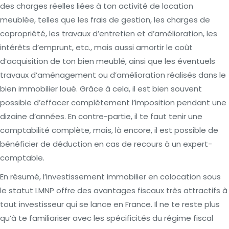
des charges réelles liées à ton activité de location
meublée, telles que les frais de gestion, les charges de
copropriété, les travaux d’entretien et d’amélioration, les
intérêts d’emprunt, etc., mais aussi amortir le coût
d’acquisition de ton bien meublé, ainsi que les éventuels
travaux d’aménagement ou d’amélioration réalisés dans le
bien immobilier loué. Grâce à cela, il est bien souvent
possible d’effacer complètement l’imposition pendant une
dizaine d’années. En contre-partie, il te faut tenir une
comptabilité complète, mais, là encore, il est possible de
bénéficier de déduction en cas de recours à un expert-
comptable.
En résumé, l’investissement immobilier en colocation sous
le statut LMNP offre des avantages fiscaux très attractifs à
tout investisseur qui se lance en France. Il ne te reste plus
qu’à te familiariser avec les spécificités du régime fiscal