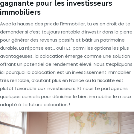
gagnante pour les investisseurs
immobiliers
Avec la hausse des prix de l’immobilier, tu es en droit de te
demander si c’est toujours rentable d’investir dans la pierre
pour générer des revenus passifs et bâtir un patrimoine
durable. La réponse est… oui ! Et, parmi les options les plus
avantageuses, la colocation émerge comme une solution
offrant un potentiel de rendement élevé. Nous t’expliquons
ici pourquoi la colocation est un investissement immobilier
très rentable, d’autant plus en France où la fiscalité est
plutôt favorable aux investisseurs. Et nous te partageons
quelques conseils pour dénicher le bien immobilier le mieux
adapté à ta future colocation !