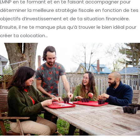
LMNP en te formant et en te faisant accompagner pour
déterminer la meilleure stratégie fiscale en fonction de tes
objectifs d’investissement et de ta situation financière.
Ensuite, il ne te manque plus qu’à trouver le bien idéal pour
créer ta colocation…