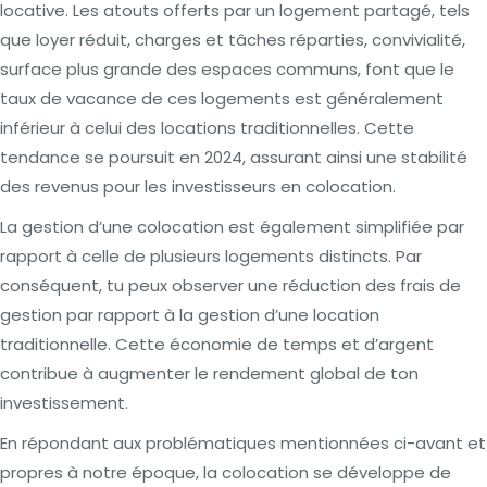
locative. Les atouts offerts par un logement partagé, tels
que loyer réduit, charges et tâches réparties, convivialité,
surface plus grande des espaces communs, font que le
taux de vacance de ces logements est généralement
inférieur à celui des locations traditionnelles. Cette
tendance se poursuit en 2024, assurant ainsi une stabilité
des revenus pour les investisseurs en colocation.
La gestion d’une colocation est également simplifiée par
rapport à celle de plusieurs logements distincts. Par
conséquent, tu peux observer une réduction des frais de
gestion par rapport à la gestion d’une location
traditionnelle. Cette économie de temps et d’argent
contribue à augmenter le rendement global de ton
investissement.
En répondant aux problématiques mentionnées ci-avant et
propres à notre époque, la colocation se développe de