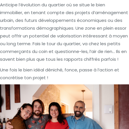
Anticipe l’évolution du quartier où se situe le bien
immobilier, en tenant compte des projets d’aménagement
urbain, des futurs développements économiques ou des
transformations démographiques. Une zone en plein essor
peut offrir un potentiel de valorisation intéressant à moyen
ou long terme. Fais le tour du quartier, va chez les petits
commerçants du coin et questionne-les, l’air de rien… Ils en
savent bien plus que tous les rapports chiffrés parfois !
Une fois le bien idéal déniché, fonce, passe à l’action et
concrétise ton projet !