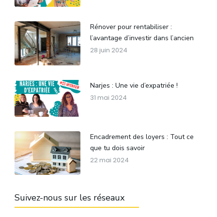
Rénover pour rentabiliser :
l’avantage d’investir dans l’ancien
28 juin 2024
Narjes : Une vie d’expatriée !
31 mai 2024
Encadrement des loyers : Tout ce
que tu dois savoir
22 mai 2024
Suivez-nous sur les réseaux