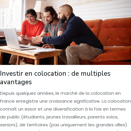
Investir en colocation : de multiples
avantages
Depuis quelques années, le marché de la colocation en
France enregistre une croissance significative. La colocation
connaît un essor et une diversification à la fois en termes
de public (étudiants, jeunes travailleurs, parents solos,
seniors), de territoires (pas uniquement les grandes villes)