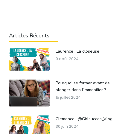
Articles Récents
Laurence : La closeuse
9 août 2024
Pourquoi se former avant de
plonger dans l’immobilier ?
15 juillet 2024
Clémence : @Girlsucces_Vlog
30 juin 2024