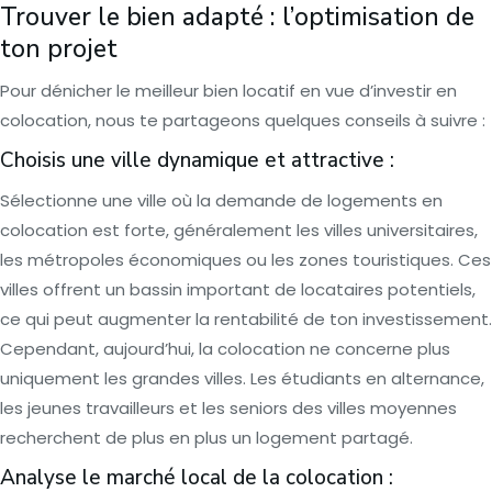
Trouver le bien adapté : l’optimisation de
ton projet
Pour dénicher le meilleur bien locatif en vue d’investir en
colocation, nous te partageons quelques conseils à suivre :
Choisis une ville dynamique et attractive :
Sélectionne une ville où la demande de logements en
colocation est forte, généralement les villes universitaires,
les métropoles économiques ou les zones touristiques. Ces
villes offrent un bassin important de locataires potentiels,
ce qui peut augmenter la rentabilité de ton investissement.
Cependant, aujourd’hui, la colocation ne concerne plus
uniquement les grandes villes. Les étudiants en alternance,
les jeunes travailleurs et les seniors des villes moyennes
recherchent de plus en plus un logement partagé.
Analyse le marché local de la colocation :