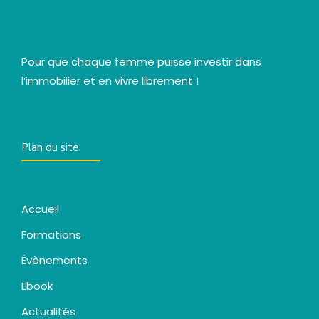
Pour que chaque femme puisse investir dans
l’immobilier et en vivre librement !
Plan du site
Accueil
Formations
Évènements
Ebook
Actualités