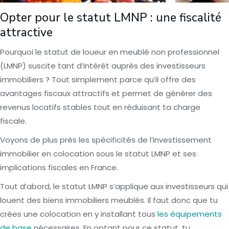
Opter pour le statut LMNP : une fiscalité
attractive
Pourquoi le statut de loueur en meublé non professionnel
(LMNP) suscite tant d’intérêt auprès des investisseurs
immobiliers ? Tout simplement parce qu’il offre des
avantages fiscaux attractifs et permet de générer des
revenus locatifs stables tout en réduisant ta charge
fiscale.
Voyons de plus près les spécificités de l’investissement
immobilier en colocation sous le statut LMNP et ses
implications fiscales en France.
Tout d’abord, le statut LMNP s’applique aux investisseurs qui
louent des biens immobiliers meublés. Il faut donc que tu
crées une colocation en y installant tous
les équipements
de base
nécessaires. En optant pour ce statut, tu