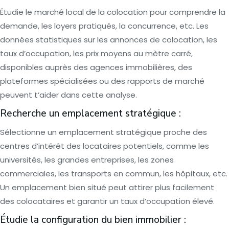
Étudie le marché local de la colocation pour comprendre la
demande, les loyers pratiqués, la concurrence, etc. Les
données statistiques sur les annonces de colocation, les
taux d’occupation, les prix moyens au mètre carré,
disponibles auprès des agences immobilières, des
plateformes spécialisées ou des rapports de marché
peuvent t’aider dans cette analyse.
Recherche un emplacement stratégique :
Sélectionne un emplacement stratégique proche des
centres d’intérêt des locataires potentiels, comme les
universités, les grandes entreprises, les zones
commerciales, les transports en commun, les hôpitaux, etc.
Un emplacement bien situé peut attirer plus facilement
des colocataires et garantir un taux d’occupation élevé.
Étudie la configuration du bien immobilier :