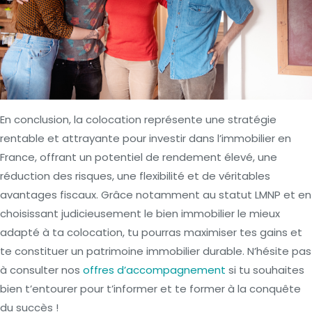
En conclusion, la colocation représente une stratégie
rentable et attrayante pour investir dans l’immobilier en
France, offrant un potentiel de rendement élevé, une
réduction des risques, une flexibilité et de véritables
avantages fiscaux. Grâce notamment au statut LMNP et en
choisissant judicieusement le bien immobilier le mieux
adapté à ta colocation, tu pourras maximiser tes gains et
te constituer un patrimoine immobilier durable. N’hésite pas
à consulter nos
offres d’accompagnement
si tu souhaites
bien t’entourer pour t’informer et te former à la conquête
du succès !