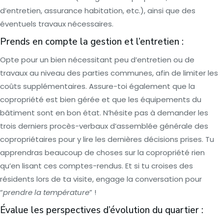
d’entretien, assurance habitation, etc.), ainsi que des
éventuels travaux nécessaires.
Prends en compte la gestion et l’entretien :
Opte pour un bien nécessitant peu d’entretien ou de
travaux au niveau des parties communes, afin de limiter les
coûts supplémentaires. Assure-toi également que la
copropriété est bien gérée et que les équipements du
bâtiment sont en bon état. N’hésite pas à demander les
trois derniers procès-verbaux d’assemblée générale des
copropriétaires pour y lire les dernières décisions prises. Tu
apprendras beaucoup de choses sur la copropriété rien
qu’en lisant ces comptes-rendus. Et si tu croises des
résidents lors de ta visite, engage la conversation pour
“
prendre la température
” !
Évalue les perspectives d’évolution du quartier :