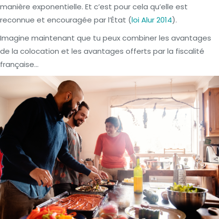
manière exponentielle. Et c’est pour cela qu’elle est
reconnue et encouragée par l’État (
loi Alur 2014
).
Imagine maintenant que tu peux combiner les avantages
de la colocation et les avantages offerts par la fiscalité
française…