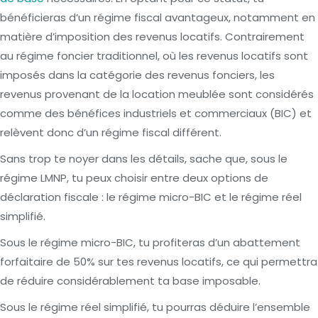
bénéficieras d’un régime fiscal avantageux, notamment en
matière d’imposition des revenus locatifs. Contrairement
au régime foncier traditionnel, où les revenus locatifs sont
imposés dans la catégorie des revenus fonciers, les
revenus provenant de la location meublée sont considérés
comme des bénéfices industriels et commerciaux (BIC) et
relèvent donc d’un régime fiscal différent.
Sans trop te noyer dans les détails, sache que, sous le
régime LMNP, tu peux choisir entre deux options de
déclaration fiscale : le régime micro-BIC et le régime réel
simplifié.
Sous le régime micro-BIC, tu profiteras d’un abattement
forfaitaire de 50% sur tes revenus locatifs, ce qui permettra
de réduire considérablement ta base imposable.
Sous le régime réel simplifié, tu pourras déduire l’ensemble