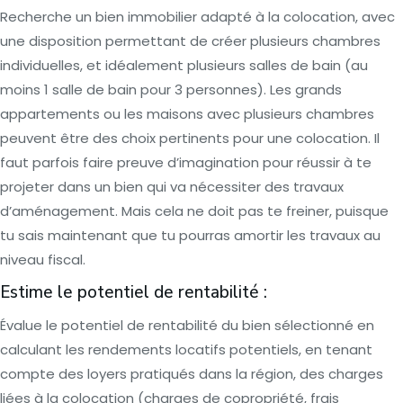
Recherche un bien immobilier adapté à la colocation, avec
une disposition permettant de créer plusieurs chambres
individuelles, et idéalement plusieurs salles de bain (au
moins 1 salle de bain pour 3 personnes). Les grands
appartements ou les maisons avec plusieurs chambres
peuvent être des choix pertinents pour une colocation. Il
faut parfois faire preuve d’imagination pour réussir à te
projeter dans un bien qui va nécessiter des travaux
d’aménagement. Mais cela ne doit pas te freiner, puisque
tu sais maintenant que tu pourras amortir les travaux au
niveau fiscal.
Estime le potentiel de rentabilité :
Évalue le potentiel de rentabilité du bien sélectionné en
calculant les rendements locatifs potentiels, en tenant
compte des loyers pratiqués dans la région, des charges
liées à la colocation (charges de copropriété, frais