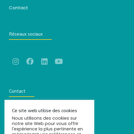
Contact
Réseaux sociaux
Contact
Ce site web utilise des cookies
contact@comels.fr
Nous utilisons des cookies sur
notre site Web pour vous offrir
l'expérience la plus pertinente en