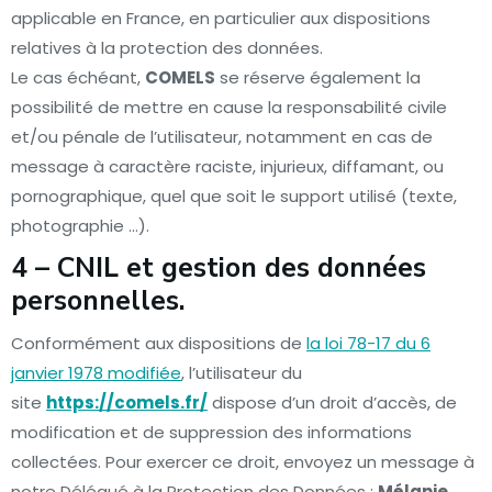
applicable en France, en particulier aux dispositions
relatives à la protection des données.
Le cas échéant,
COMELS
se réserve également la
possibilité de mettre en cause la responsabilité civile
et/ou pénale de l’utilisateur, notamment en cas de
message à caractère raciste, injurieux, diffamant, ou
pornographique, quel que soit le support utilisé (texte,
photographie …).
4 – CNIL et gestion des données
personnelles.
Conformément aux dispositions de
la loi 78-17 du 6
janvier 1978 modifiée
, l’utilisateur du
site
https://comels.fr/
dispose d’un droit d’accès, de
modification et de suppression des informations
collectées. Pour exercer ce droit, envoyez un message à
notre Délégué à la Protection des Données :
Mélanie