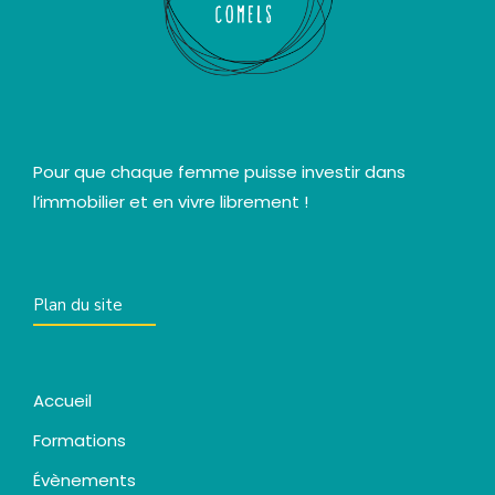
Pour que chaque femme puisse investir dans
l’immobilier et en vivre librement !
Plan du site
Accueil
Formations
Évènements