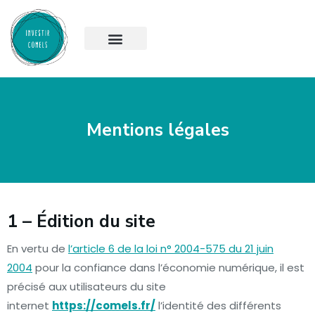
Mentions légales
1 – Édition du site
En vertu de
l’article 6 de la loi n° 2004-575 du 21 juin
2004
pour la confiance dans l’économie numérique, il est
précisé aux utilisateurs du site
internet
https://comels.fr/
l’identité des différents