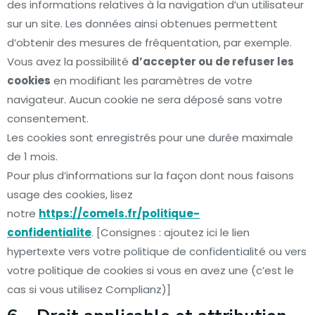
des informations relatives à la navigation d’un utilisateur
sur un site. Les données ainsi obtenues permettent
d’obtenir des mesures de fréquentation, par exemple.
Vous avez la possibilité
d’accepter ou de refuser les
cookies
en modifiant les paramètres de votre
navigateur. Aucun cookie ne sera déposé sans votre
consentement.
Les cookies sont enregistrés pour une durée maximale
de 1 mois.
Pour plus d’informations sur la façon dont nous faisons
usage des cookies, lisez
notre
https://comels.fr/politique-
confidentialite
. [Consignes : ajoutez ici le lien
hypertexte vers votre politique de confidentialité ou vers
votre politique de cookies si vous en avez une (c’est le
cas si vous utilisez Complianz)]