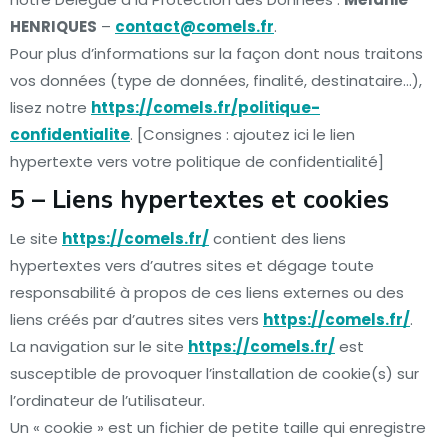
HENRIQUES
–
contact@comels.fr
.
Pour plus d’informations sur la façon dont nous traitons
vos données (type de données, finalité, destinataire…),
lisez notre
https://comels.fr/politique-
confidentialite
. [Consignes : ajoutez ici le lien
hypertexte vers votre politique de confidentialité]
5 – Liens hypertextes et cookies
Le site
https://comels.fr/
contient des liens
hypertextes vers d’autres sites et dégage toute
responsabilité à propos de ces liens externes ou des
liens créés par d’autres sites vers
https://comels.fr/
.
La navigation sur le site
https://comels.fr/
est
susceptible de provoquer l’installation de cookie(s) sur
l’ordinateur de l’utilisateur.
Un « cookie » est un fichier de petite taille qui enregistre