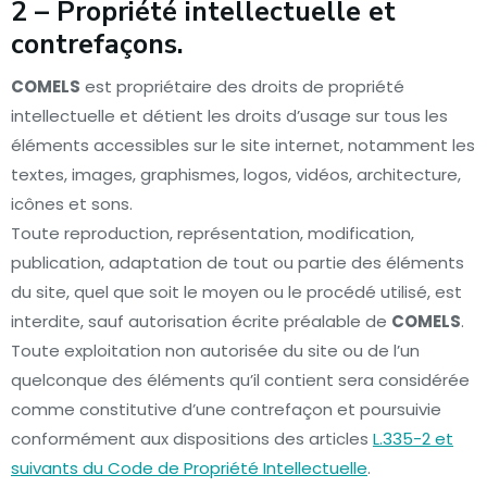
2 – Propriété intellectuelle et
contrefaçons.
COMELS
est propriétaire des droits de propriété
intellectuelle et détient les droits d’usage sur tous les
éléments accessibles sur le site internet, notamment les
textes, images, graphismes, logos, vidéos, architecture,
icônes et sons.
Toute reproduction, représentation, modification,
publication, adaptation de tout ou partie des éléments
du site, quel que soit le moyen ou le procédé utilisé, est
interdite, sauf autorisation écrite préalable de
COMELS
.
Toute exploitation non autorisée du site ou de l’un
quelconque des éléments qu’il contient sera considérée
comme constitutive d’une contrefaçon et poursuivie
conformément aux dispositions des articles
L.335-2 et
suivants du Code de Propriété Intellectuelle
.