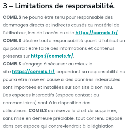
3 – Limitations de responsabilité.
COMELS
ne pourra être tenu pour responsable des
dommages directs et indirects causés au matériel de
l’utilisateur, lors de l’accès au site
https://comels.fr/
.
COMELS
décline toute responsabilité quant à l’utilisation
qui pourrait être faite des informations et contenus
présents sur
https://comels.fr/
.
COMELS
s’engage à sécuriser au mieux le
site
https://comels.fr/
, cependant sa responsabilité ne
pourra être mise en cause si des données indésirables
sont importées et installées sur son site à son insu.
Des espaces interactifs (espace contact ou
commentaires) sont à la disposition des
utilisateurs.
COMELS
se réserve le droit de supprimer,
sans mise en demeure préalable, tout contenu déposé
dans cet espace qui contreviendrait à la législation