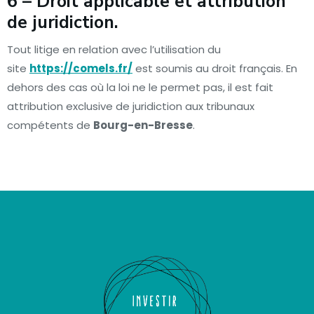
6 – Droit applicable et attribution
de juridiction.
Tout litige en relation avec l’utilisation du
site
https://comels.fr/
est soumis au droit français. En
dehors des cas où la loi ne le permet pas, il est fait
attribution exclusive de juridiction aux tribunaux
compétents de
Bourg-en-Bresse
.