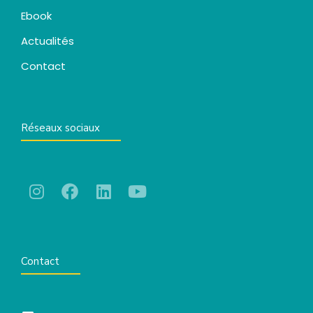
Ebook
Actualités
Contact
Réseaux sociaux
Contact