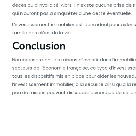
décès ou d’invalidité. Alors, il n’existe aucune prise de
qui n’auront pas à s’inquiéter d’une dette éventuelle.
L’investissement immobilier est donc idéal pour aider
famille des aléas de la vie.
Conclusion
Nombreuses sont les raisons d’investir dans l’immobilie
secteurs de l’économie française, ce type d’investiss
tous les dispositifs mis en place pour aider les nouvea
l’investissement immobilier, à la sécurité ainsi qu’à la re
peu de raisons pouvant dissuader quiconque de se lanc