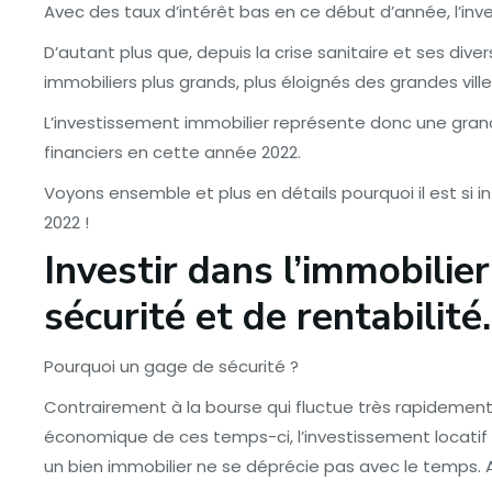
Avec des taux d’intérêt bas en ce début d’année, l’inve
D’autant plus que, depuis la crise sanitaire et ses div
immobiliers plus grands, plus éloignés des grandes ville
L’investissement immobilier représente donc une gran
financiers en cette année 2022.
Voyons ensemble et plus en détails pourquoi il est si i
2022 !
Investir dans l’immobilier
sécurité et de rentabilité.
Pourquoi un gage de sécurité ?
Contrairement à la bourse qui fluctue très rapidemen
économique de ces temps-ci, l’investissement locatif 
un bien immobilier ne se déprécie pas avec le temps. A