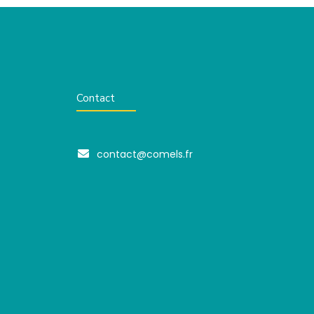
Contact
contact@comels.fr