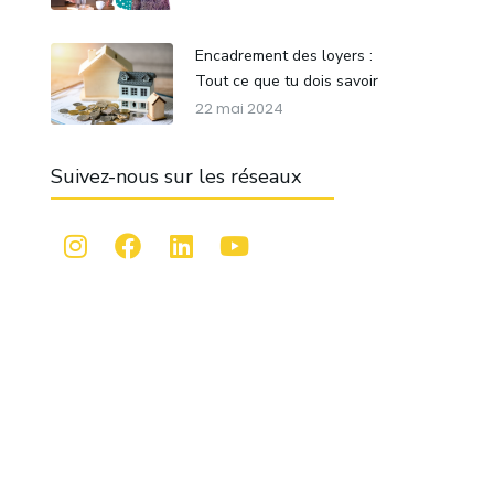
Encadrement des loyers :
Tout ce que tu dois savoir
22 mai 2024
Suivez-nous sur les réseaux