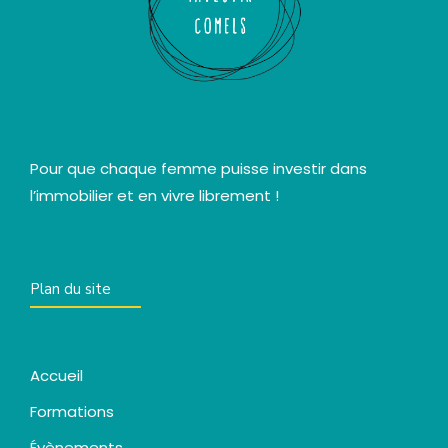
Pour que chaque femme puisse investir dans
l’immobilier et en vivre librement !
Plan du site
Accueil
Formations
Évènements