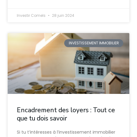
Investir Comels
28 juin 2024
INVESTISSEMENT IMMOBILIER
Encadrement des loyers : Tout ce
que tu dois savoir
Si tu t’intéresses à l’investissement immobilier