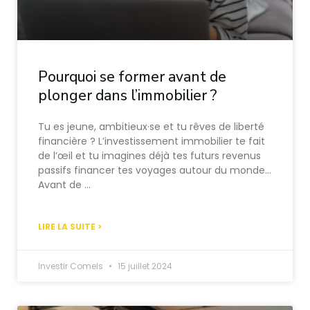
Pourquoi se former avant de
plonger dans l’immobilier ?
Tu es jeune, ambitieux·se et tu rêves de liberté
financière ? L’investissement immobilier te fait
de l’œil et tu imagines déjà tes futurs revenus
passifs financer tes voyages autour du monde…
Avant de …
LIRE LA SUITE >
Investir Comels
15 juillet 2024