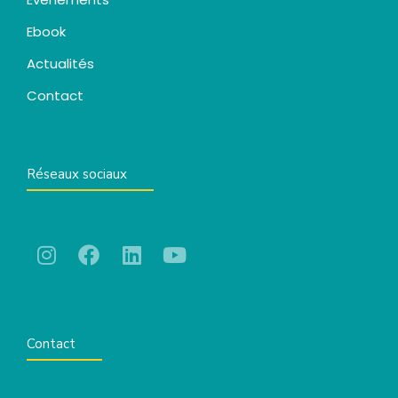
Ebook
Actualités
Contact
Réseaux sociaux
Contact