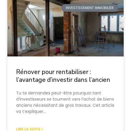
INVESTISSEMENT IMMOBILIER
Rénover pour rentabiliser :
l’avantage d’investir dans l’ancien
Tu te demandes peut-être pourquoi tant
d’investisseurs se tournent vers l’achat de biens
anciens nécessitant de gros travaux. Cet article
va t’expliquer…
LIRE LA SUITE >