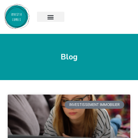
Blog
INVESTISSEMENT IMMOBILIER