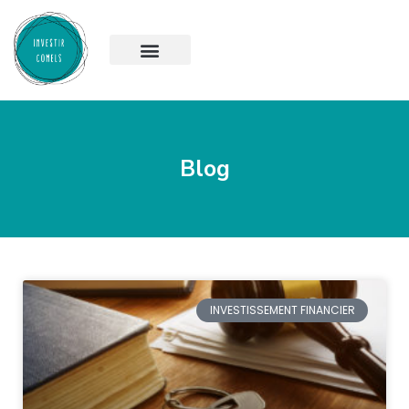
Blog
INVESTISSEMENT FINANCIER