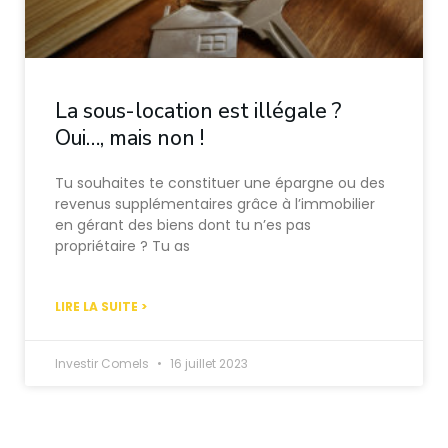
La sous-location est illégale ?
Oui…, mais non !
Tu souhaites te constituer une épargne ou des
revenus supplémentaires grâce à l’immobilier
en gérant des biens dont tu n’es pas
propriétaire ? Tu as
LIRE LA SUITE >
Investir Comels
16 juillet 2023