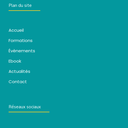
Plan du site
Accueil
Formations
Évènements
Ebook
Actualités
Contact
Réseaux sociaux