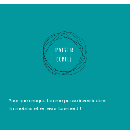
Pour que chaque femme puisse investir dans
l’immobilier et en vivre librement !