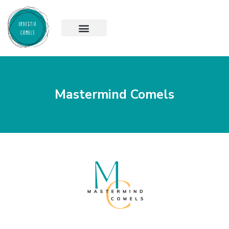
Mastermind Comels