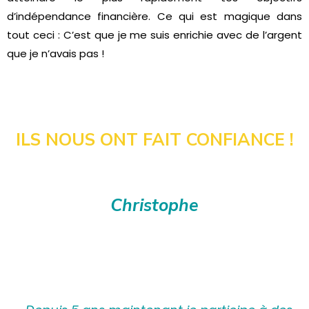
d’indépendance financière. Ce qui est magique dans
tout ceci : C’est que je me suis enrichie avec de l’argent
que je n’avais pas !
ILS NOUS ONT FAIT CONFIANCE !
Christophe