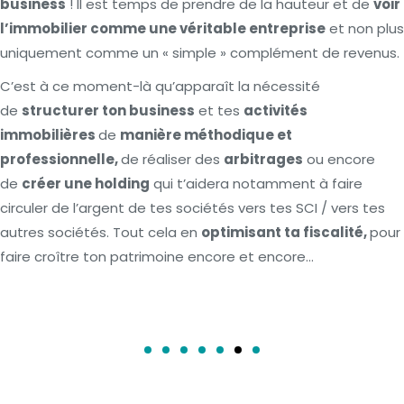
business
! Il est temps de prendre de la hauteur et de
voir
l’immobilier comme une véritable entreprise
et non plus
uniquement comme un « simple » complément de revenus.
C’est à ce moment-là qu’apparaît la nécessité
de
structurer ton business
et tes
activités
immobilières
de
manière méthodique et
professionnelle,
de réaliser des
arbitrages
ou encore
de
créer une holding
qui t’aidera notamment à faire
circuler de l’argent de tes sociétés vers tes SCI / vers tes
autres sociétés. Tout cela en
optimisant ta fiscalité,
pour
faire croître ton patrimoine encore et encore…