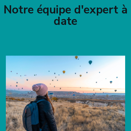
Notre équipe d'expert à
date