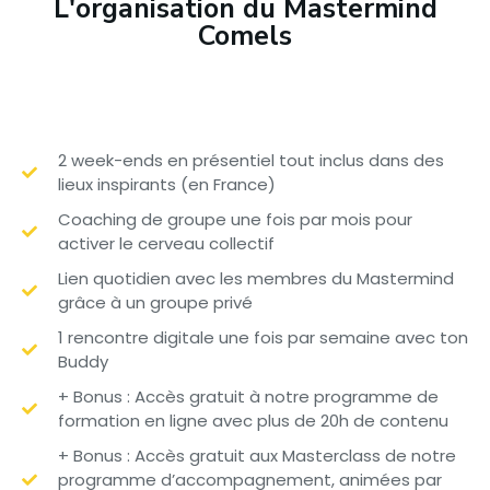
L'organisation du Mastermind
Comels
2 week-ends en présentiel tout inclus dans des
lieux inspirants (en France)
Coaching de groupe une fois par mois pour
activer le cerveau collectif
Lien quotidien avec les membres du Mastermind
grâce à un groupe privé
1 rencontre digitale une fois par semaine avec ton
Buddy
+ Bonus : Accès gratuit à notre programme de
formation en ligne avec plus de 20h de contenu
+ Bonus : Accès gratuit aux Masterclass de notre
programme d’accompagnement, animées par