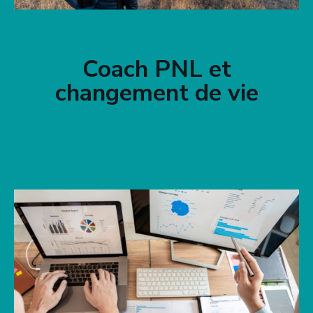
Coach PNL et
changement de vie