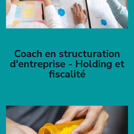
Coach en structuration
d'entreprise - Holding et
fiscalité