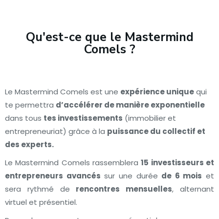
Qu'est-ce que le Mastermind
Comels ?
Le Mastermind Comels est une
expérience unique
qui
te permettra
d’accélérer de manière exponentielle
dans tous
tes investissements
(immobilier et
entrepreneuriat) grâce à la
puissance du collectif et
des experts.
Le Mastermind Comels rassemblera
15 investisseurs et
entrepreneurs avancés
sur une durée
de 6 mois
et
sera rythmé de
rencontres mensuelles
, alternant
virtuel et présentiel.