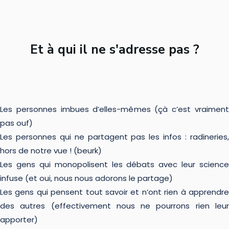
Et à qui il ne s'adresse pas ?
Les personnes imbues d’elles-mêmes (çà c’est vraiment
pas ouf)
Les personnes qui ne partagent pas les infos : radineries,
hors de notre vue ! (beurk)
Les gens qui monopolisent les débats avec leur science
infuse (et oui, nous nous adorons le partage)
Les gens qui pensent tout savoir et n’ont rien à apprendre
des autres (effectivement nous ne pourrons rien leur
apporter)