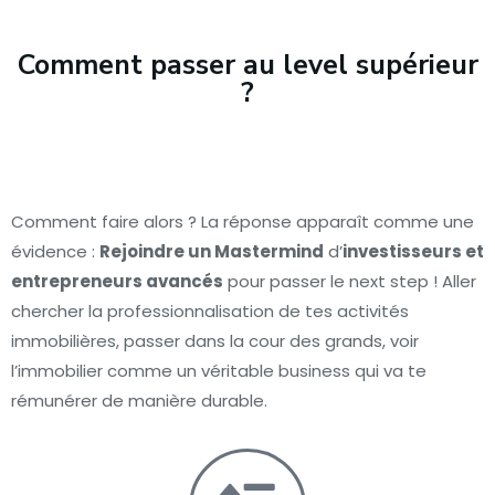
Comment passer au level supérieur
?
Comment faire alors ? La réponse apparaît comme une
évidence :
Rejoindre un Mastermind
d’
investisseurs et
entrepreneurs avancés
pour passer le next step ! Aller
chercher la professionnalisation de tes activités
immobilières, passer dans la cour des grands, voir
l’immobilier comme un véritable business qui va te
rémunérer de manière durable.