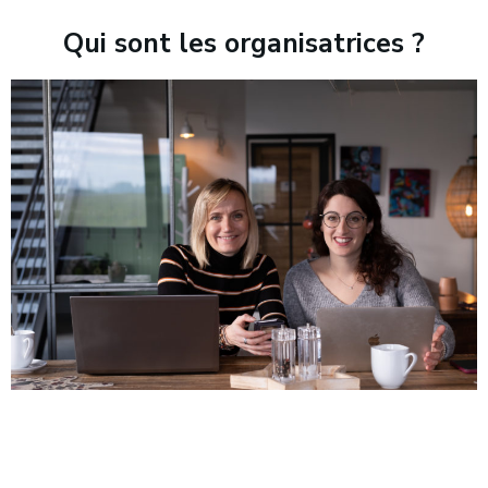
Qui sont les organisatrices ?