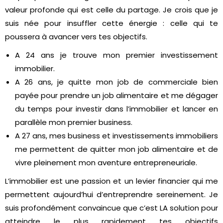
valeur profonde qui est celle du partage. Je crois que je
suis née pour insuffler cette énergie : celle qui te
poussera à avancer vers tes objectifs.
A 24 ans je trouve mon premier investissement
immobilier.
A 26 ans, je quitte mon job de commerciale bien
payée pour prendre un job alimentaire et me dégager
du temps pour investir dans l’immobilier et lancer en
parallèle mon premier business.
A 27 ans, mes business et investissements immobiliers
me permettent de quitter mon job alimentaire et de
vivre pleinement mon aventure entrepreneuriale.
L’immobilier est une passion et un levier financier qui me
permettent aujourd’hui d’entreprendre sereinement. Je
suis profondément convaincue que c’est LA solution pour
atteindre le plus rapidement tes objectifs