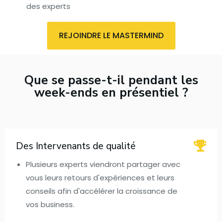
des experts
REJOINDRE LE MASTERMIND
Que se passe-t-il pendant les
week-ends en présentiel ?
Des Intervenants de qualité
Plusieurs experts viendront partager avec
vous leurs retours d'expériences et leurs
conseils afin d'accélérer la croissance de
vos business.