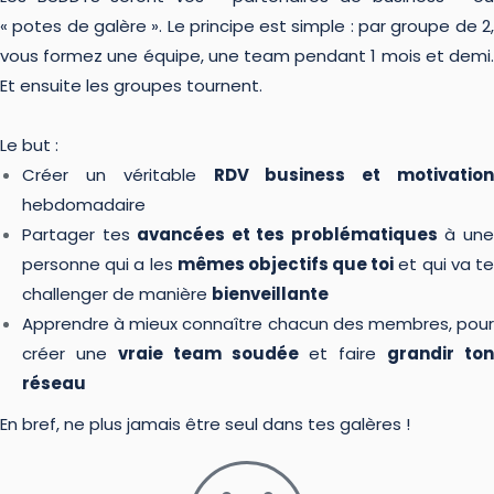
« potes de galère ». Le principe est simple : par groupe de 2,
vous formez une équipe, une team pendant 1 mois et demi.
Et ensuite les groupes tournent.
Le but :
Créer un véritable
RDV business et motivation
hebdomadaire
Partager tes
avancées et tes problématiques
à un
personne qui a les
mêmes objectifs que toi
et qui va t
challenger de manière
bienveillante
Apprendre à mieux connaître chacun des membres, pour
créer une
vraie team soudée
et faire
grandir ton
réseau
En bref, ne plus jamais être seul dans tes galères !