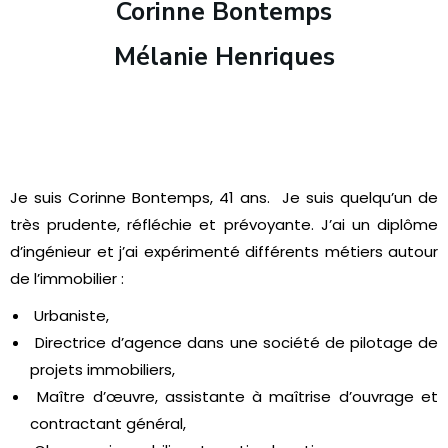
Corinne Bontemps
Mélanie Henriques
Je suis Corinne Bontemps, 41 ans. Je suis quelqu’un de
très prudente, réfléchie et prévoyante.
J’ai un diplôme
d’ingénieur et j’ai expérimenté différents métiers autour
de l’immobilier :
Urbaniste,
Directrice d’agence dans une société de pilotage de
projets immobiliers,
Maître d’œuvre, assistante à maîtrise d’ouvrage et
contractant général,