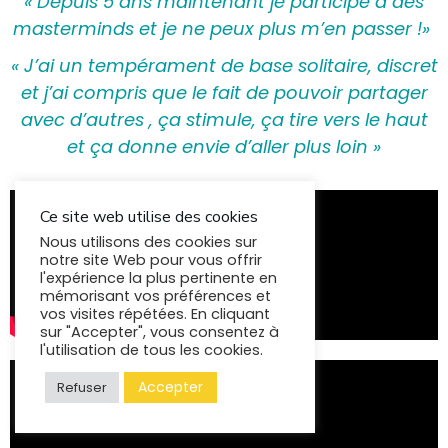
« Depuis 5 ans maintenant je participe à des
masterminds et je ne peux plus m’en passer !
»
«
J’ai un tempérament de base solitaire, discret
et j’ai compris que le fait de pouvoir partager
avec d’autres , ça stimule, ça tire vers le haut
et ça donne envie d’aller plus loin »
Ce site web utilise des cookies
Nous utilisons des cookies sur
notre site Web pour vous offrir
l'expérience la plus pertinente en
mémorisant vos préférences et
vos visites répétées. En cliquant
sur "Accepter", vous consentez à
l'utilisation de tous les cookies.
Accepter
Refuser