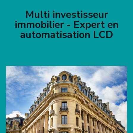
Multi investisseur
immobilier - Expert en
automatisation LCD