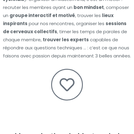
recruter les membres ayant un
bon mindset
, composer
un
groupe interactif et motivé
, trouver les
lieux
inspirants
pour nos rencontres, organiser les
sessions
de cerveaux collectifs
, timer les temps de paroles de
chaque membre,
trouver les experts
capables de
répondre aux questions techniques … : c’est ce que nous
faisons avec passion depuis maintenant 3 belles années.