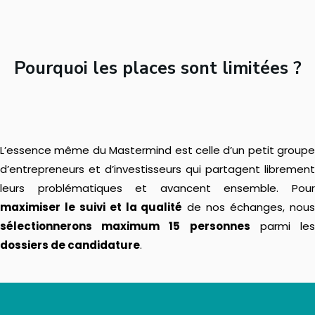
Pourquoi les places sont limitées ?
L’essence même du Mastermind est celle d’un petit groupe
d’entrepreneurs et d’investisseurs qui partagent librement
leurs problématiques et avancent ensemble. Pour
maximiser le suivi et la qualité
de nos échanges, nou
sélectionnerons maximum 15 personnes
parmi le
dossiers de candidature
.