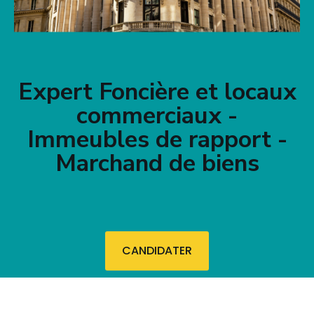
Expert Foncière et locaux
commerciaux -
Immeubles de rapport -
Marchand de biens
CANDIDATER