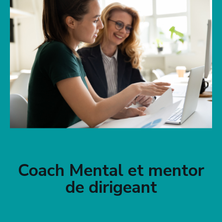
Coach Mental et mentor
de dirigeant