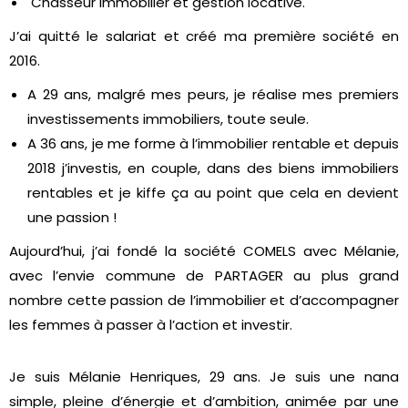
Chasseur immobilier et gestion locative.
J’ai quitté le salariat et créé ma première société en
2016.
A 29 ans, malgré mes peurs, je réalise mes premiers
investissements immobiliers, toute seule.
A 36 ans, je me forme à l’immobilier rentable et depuis
2018 j’investis, en couple, dans des biens immobiliers
rentables et je kiffe ça au point que cela en devient
une passion !
Aujourd’hui, j’ai fondé la société COMELS avec Mélanie,
avec l’envie commune de PARTAGER au plus grand
nombre cette passion de l’immobilier et d’accompagner
les femmes à passer à l’action et investir.
Je suis Mélanie Henriques, 29 ans. Je suis une nana
simple, pleine d’énergie et d’ambition, animée par une