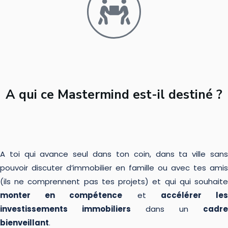
A qui ce Mastermind est-il destiné ?
A toi qui avance seul dans ton coin, dans ta ville sans
pouvoir discuter d’immobilier en famille ou avec tes amis
(ils ne comprennent pas tes projets) et qui qui souhaite
monter en compétence
et
accélérer le
investissements immobiliers
dans un
cadre
bienveillant
.