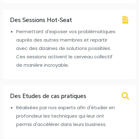
Des Sessions Hot-Seat
Permettant d'exposer vos problématiques
auprès des autres membres et repartir
avec des dizaines de solutions possibles.
Ces sessions activent le cerveau collectif
de manière incroyable.
Des Etudes de cas pratiques
Réalisées par nos experts afin d'étudier en
profondeur les techniques qui leur ont
permis d'accélérer dans leurs business.