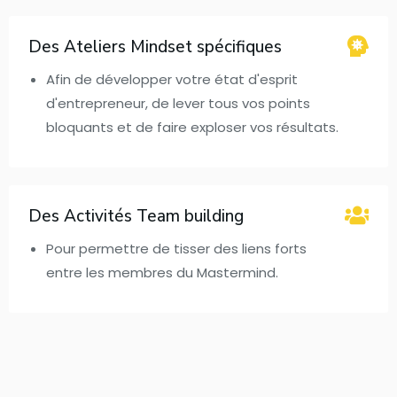
Des Ateliers Mindset spécifiques
Afin de développer votre état d'esprit
d'entrepreneur, de lever tous vos points
bloquants et de faire exploser vos résultats.
Des Activités Team building
Pour permettre de tisser des liens forts
entre les membres du Mastermind.