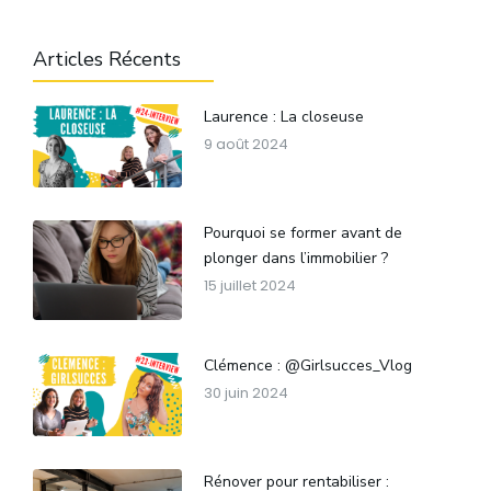
Articles Récents
Laurence : La closeuse
9 août 2024
Pourquoi se former avant de
plonger dans l’immobilier ?
15 juillet 2024
Clémence : @Girlsucces_Vlog
30 juin 2024
Rénover pour rentabiliser :