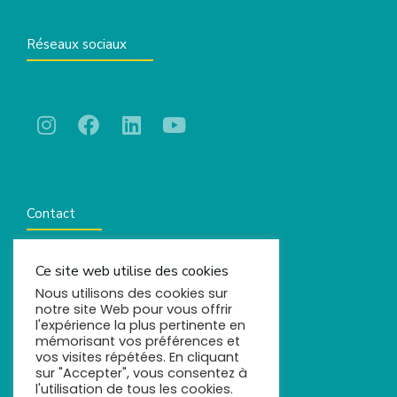
Réseaux sociaux
Contact
Ce site web utilise des cookies
contact@comels.fr
Nous utilisons des cookies sur
notre site Web pour vous offrir
l'expérience la plus pertinente en
mémorisant vos préférences et
vos visites répétées. En cliquant
sur "Accepter", vous consentez à
l'utilisation de tous les cookies.