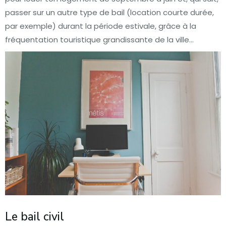
passer sur un autre type de bail (location courte durée,
par exemple) durant la période estivale, grâce à la
fréquentation touristique grandissante de la ville…
Le bail civil