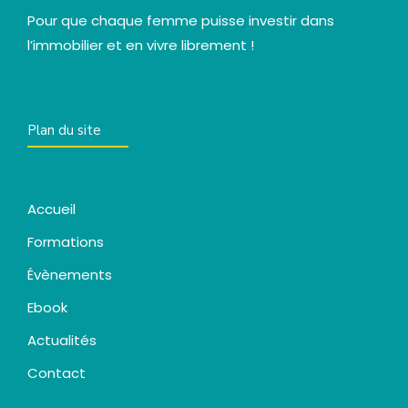
Pour que chaque femme puisse investir dans
l’immobilier et en vivre librement !
Plan du site
Accueil
Formations
Évènements
Ebook
Actualités
Contact