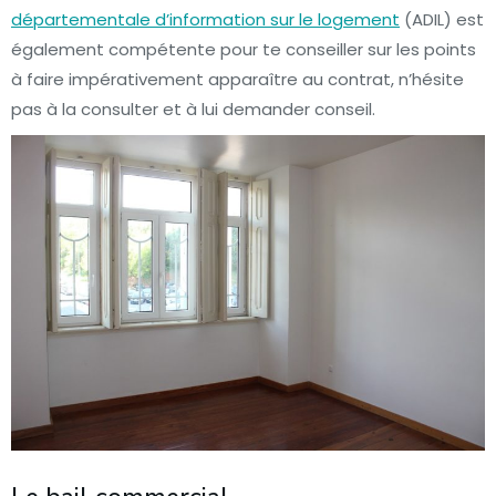
départementale d’information sur le logement
(ADIL) est
également compétente pour te conseiller sur les points
à faire impérativement apparaître au contrat, n’hésite
pas à la consulter et à lui demander conseil.