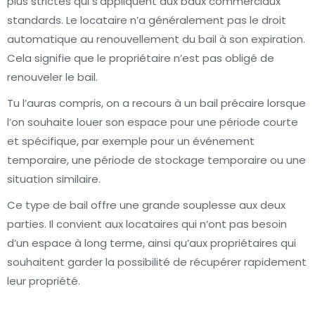
plus strictes qui s’appliquent aux baux commerciaux
standards. Le locataire n’a généralement pas le droit
automatique au renouvellement du bail à son expiration.
Cela signifie que le propriétaire n’est pas obligé de
renouveler le bail.
Tu l’auras compris, on a recours à un bail précaire lorsque
l’on souhaite louer son espace pour une période courte
et spécifique, par exemple pour un événement
temporaire, une période de stockage temporaire ou une
situation similaire.
Ce type de bail offre une grande souplesse aux deux
parties. Il convient aux locataires qui n’ont pas besoin
d’un espace à long terme, ainsi qu’aux propriétaires qui
souhaitent garder la possibilité de récupérer rapidement
leur propriété.