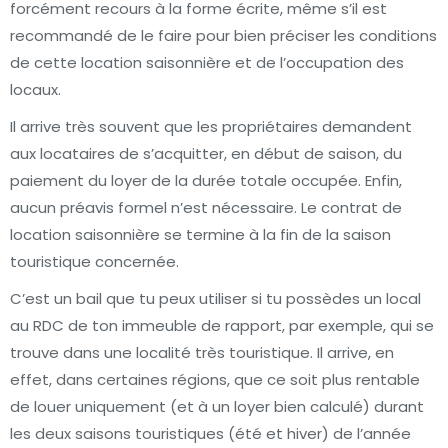
forcément recours à la forme écrite, même s’il est
recommandé de le faire pour bien préciser les conditions
de cette location saisonnière et de l’occupation des
locaux.
Il arrive très souvent que les propriétaires demandent
aux locataires de s’acquitter, en début de saison, du
paiement du loyer de la durée totale occupée. Enfin,
aucun préavis formel n’est nécessaire. Le contrat de
location saisonnière se termine à la fin de la saison
touristique concernée.
C’est un bail que tu peux utiliser si tu possèdes un local
au RDC de ton immeuble de rapport, par exemple, qui se
trouve dans une localité très touristique. Il arrive, en
effet, dans certaines régions, que ce soit plus rentable
de louer uniquement (et à un loyer bien calculé) durant
les deux saisons touristiques (été et hiver) de l’année