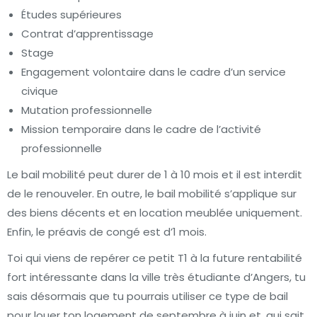
Études supérieures
Contrat d’apprentissage
Stage
Engagement volontaire dans le cadre d’un service
civique
Mutation professionnelle
Mission temporaire dans le cadre de l’activité
professionnelle
Le bail mobilité peut durer de 1 à 10 mois et il est interdit
de le renouveler. En outre, le bail mobilité s’applique sur
des biens décents et en location meublée uniquement.
Enfin, le préavis de congé est d’1 mois.
Toi qui viens de repérer ce petit T1 à la future rentabilité
fort intéressante dans la ville très étudiante d’Angers, tu
sais désormais que tu pourrais utiliser ce type de bail
pour louer ton logement de septembre à juin et, qui sait,