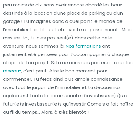
peu moins de dix, sans avoir encore abordé les baux
destinés à la location d’une place de parking ou d’un
garage ! Tu imagines donc à quel point le monde de
l’immobilier locatif peut être vaste et passionnant ! Mais
rassure-toi, tu n’es pas seul(e) dans cette belle
aventure, nous sommes là.
Nos formations
ont
justement été pensées pour t’accompagner à chaque
étape de ton projet. Si tu ne nous suis pas encore sur les
réseaux
, c’est peut-être le bon moment pour
commencer. Tu feras ainsi plus ample connaissance
avec tout le jargon de l’immobilier et tu découvriras
également toute la communauté d’investisseur(e)s et
futur(e)s investisseur(e)s qu’Investir Comels a fait naître
au fil du temps… Alors, à très bientôt !