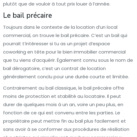
plutôt que de vouloir à tout prix louer à l’année.
Le bail précaire
Toujours dans le contexte de la location d’un local
commercial, on trouve le bail précaire. C’est un bail qui
pourrait t’intéresser si tu as un projet d’espace
coworking en tête pour le bien immobilier commercial
que tu viens d’acquérir. Également connu sous le nom de
bail dérogatoire, c’est un contrat de location
généralement conclu pour une durée courte et limitée.
Contrairement au bail classique, le bail précaire offre
moins de protection et stabilité au locataire. Il peut
durer de quelques mois à un an, voire un peu plus, en
fonction de ce qui est convenu entre les parties. Le
propriétaire peut mettre fin au bail plus facilement et
sans avoir à se conformer aux procédures de résiliation