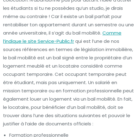
les étudiants si tu ne possèdes qu’un studio, je dirais
même au contraire ! Car il existe un bail parfait pour
rentabiliser ton appartement durant un semestre ou une
année universitaire, il s’agit du bail mobilité.
Comme
l’indique le site Service-Public.fr
qui est l’une de nos
sources références en termes de législation immobilière,
le bail mobilité est un bail signé entre le propriétaire d’un
logement meublé et un locataire considéré comme
occupant temporaire. Cet occupant temporaire peut
être étudiant, mais pas uniquement. Un salarié en
mission temporaire ou en formation professionnelle peut
également louer un logement via un bail mobilité. En fait,
le locataire, pour bénéficier d’un bail mobilité, doit se
trouver dans l’une des situations suivantes et pouvoir le
justifier à l’aide de documents officiels :
Formation professionnelle