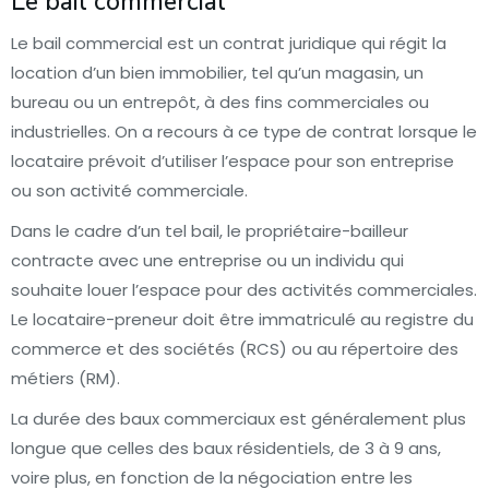
Le bail commercial
Le bail commercial est un contrat juridique qui régit la
location d’un bien immobilier, tel qu’un magasin, un
bureau ou un entrepôt, à des fins commerciales ou
industrielles. On a recours à ce type de contrat lorsque le
locataire prévoit d’utiliser l’espace pour son entreprise
ou son activité commerciale.
Dans le cadre d’un tel bail, le propriétaire-bailleur
contracte avec une entreprise ou un individu qui
souhaite louer l’espace pour des activités commerciales.
Le locataire-preneur doit être immatriculé au registre du
commerce et des sociétés (RCS) ou au répertoire des
métiers (RM).
La durée des baux commerciaux est généralement plus
longue que celles des baux résidentiels, de 3 à 9 ans,
voire plus, en fonction de la négociation entre les