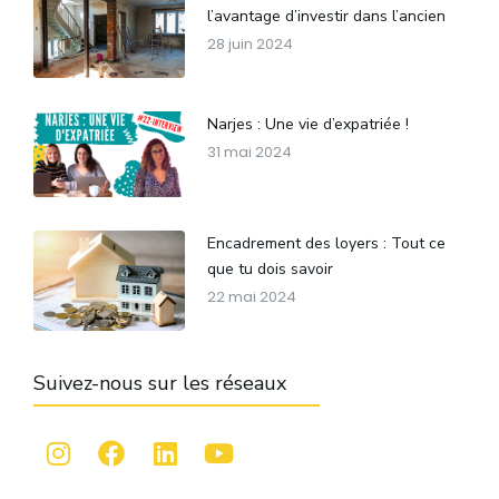
l’avantage d’investir dans l’ancien
28 juin 2024
Narjes : Une vie d’expatriée !
31 mai 2024
Encadrement des loyers : Tout ce
que tu dois savoir
22 mai 2024
Suivez-nous sur les réseaux