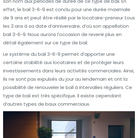
son nom aux périodes de durée de ce type de bail. En
effet, le bail 3-6-9 est conclu pour une durée maximale
de 9 ans et peut être résilié par le locataire-preneur tous
les 3 ans à sa date d’anniversaire, d’où son appellation
bail 3-6-9. Nous aurons l’occasion de revenir plus en
détail également sur ce type de bail.
Le système du bail 3-6-9 permet d’apporter une
certaine stabilité aux locataires et de protéger leurs
investissements dans leurs activités commerciales. Ainsi,
ils ne sont pas expulsés du jour au lendemain et ont la
possibilité de renouveler le bail à intervalles réguliers. Ce
type de bail est très spécifique. Il existe cependant
d’autres types de baux commerciaux.