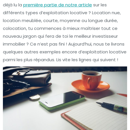
déjà lu la
première partie de notre article
sur les
différents types d’exploitation locative ? Location nue,
location meublée, courte, moyenne ou longue durée,
colocation, tu commences à mieux maîtriser tout ce
nouveau jargon qui fera de toi le meilleur investisseur
immobilier ? Ce n’est pas fini ! Aujourd’hui, nous te livrons
quelques autres exemples encore d’exploitation locative
parmi les plus répandus. Lis vite les lignes qui suivent !