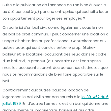
Suite à la publication de l’annonce de ton bien à louer, tu
as été contacté(e) par une entreprise qui souhaite louer
ton appartement pour loger ses employés ?
On parle ici d’un bail civil, connu également sous le nom
de bail de droit commun. Il peut concerner une location à
usage d’habitation ou professionnel. Contrairement aux
autres baux qui sont conclus entre le propriétaire-
bailleur et le locataire-occupant des lieux, dans le cadre
d’un bail civil, le preneur (ou locataire) est l’entreprise,
mais les occupants seront des personnes distinctes que
nous te recommandons de bien faire apparaître sur le
bail.
Contrairement aux autres baux de location de
logement, le bail civil n’est pas soumis à la
loi 89-462 du 6
juillet 1989
. En d’autres termes, c’est un bail qui donne une
grande liberté au propriétaire-bailleur et qui offre