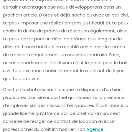
certains avantages que nous développerons dans un
prochain article. D’ores et déjà, sache qu’avec un bail civil,
tu peux imposer une résiliation sans justificatif et tu peux
choisir la durée du préavis de résiliation également, ainsi
tu peux opter pour un délai de préavis plus long que le
délai de 1 mois habituel en meublé afin d’avoir le temps
de trouver tranquillement un nouveau locataire. Enfin,
aucun encadrement des loyers n’est imposé pour le bail
civil, tu peux donc choisir librement le montant du loyer
que tu percevras.
C’est un bail intéressant lorsque tu disposes d’un bien
placé près d’un site industriel qui nécessite la présence
d’employés sur des missions temporaires. Étant donné la
grande liberté qu’offre ce bail de droit commun, il est
conseillé de rédiger ce contrat de location avec un
professionnel du droit immobilier. Ton
Agence