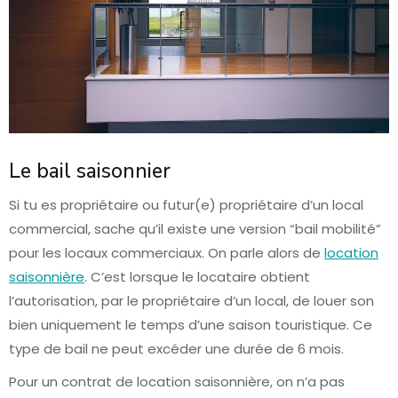
Le bail saisonnier
Si tu es propriétaire ou futur(e) propriétaire d’un local
commercial, sache qu’il existe une version “bail mobilité”
pour les locaux commerciaux. On parle alors de
location
saisonnière
. C’est lorsque le locataire obtient
l’autorisation, par le propriétaire d’un local, de louer son
bien uniquement le temps d’une saison touristique. Ce
type de bail ne peut excéder une durée de 6 mois.
Pour un contrat de location saisonnière, on n’a pas