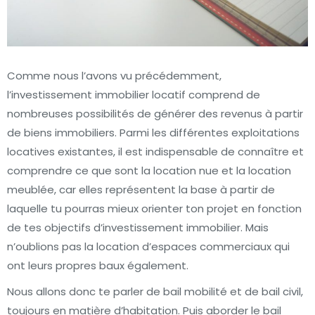
Comme nous l’avons vu précédemment,
l’investissement immobilier locatif comprend de
nombreuses possibilités de générer des revenus à partir
de biens immobiliers. Parmi les différentes exploitations
locatives existantes, il est indispensable de connaître et
comprendre ce que sont la location nue et la location
meublée, car elles représentent la base à partir de
laquelle tu pourras mieux orienter ton projet en fonction
de tes objectifs d’investissement immobilier. Mais
n’oublions pas la location d’espaces commerciaux qui
ont leurs propres baux également.
Nous allons donc te parler de bail mobilité et de bail civil,
toujours en matière d’habitation. Puis aborder le bail