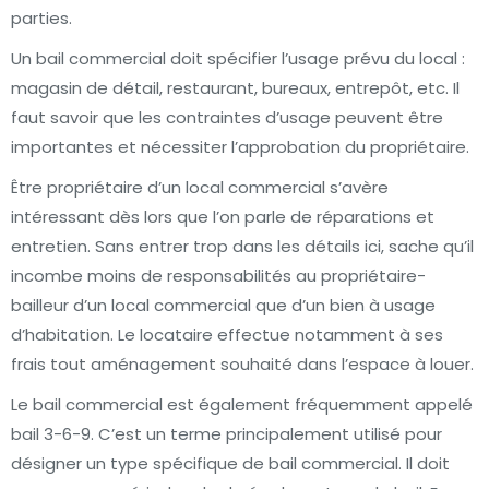
parties.
Un bail commercial doit spécifier l’usage prévu du local :
magasin de détail, restaurant, bureaux, entrepôt, etc. Il
faut savoir que les contraintes d’usage peuvent être
importantes et nécessiter l’approbation du propriétaire.
Être propriétaire d’un local commercial s’avère
intéressant dès lors que l’on parle de réparations et
entretien. Sans entrer trop dans les détails ici, sache qu’il
incombe moins de responsabilités au propriétaire-
bailleur d’un local commercial que d’un bien à usage
d’habitation. Le locataire effectue notamment à ses
frais tout aménagement souhaité dans l’espace à louer.
Le bail commercial est également fréquemment appelé
bail 3-6-9. C’est un terme principalement utilisé pour
désigner un type spécifique de bail commercial. Il doit