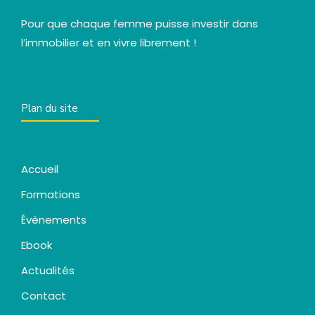
Pour que chaque femme puisse investir dans
l’immobilier et en vivre librement !
Plan du site
Accueil
Formations
Évènements
Ebook
Actualités
Contact