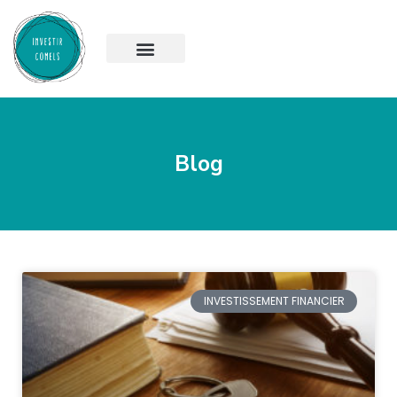
Blog
INVESTISSEMENT FINANCIER