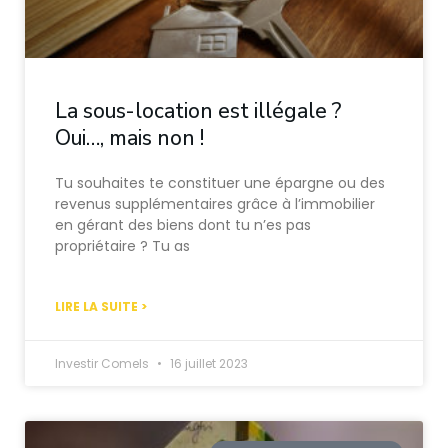
La sous-location est illégale ?
Oui…, mais non !
Tu souhaites te constituer une épargne ou des
revenus supplémentaires grâce à l’immobilier
en gérant des biens dont tu n’es pas
propriétaire ? Tu as
LIRE LA SUITE >
Investir Comels
16 juillet 2023