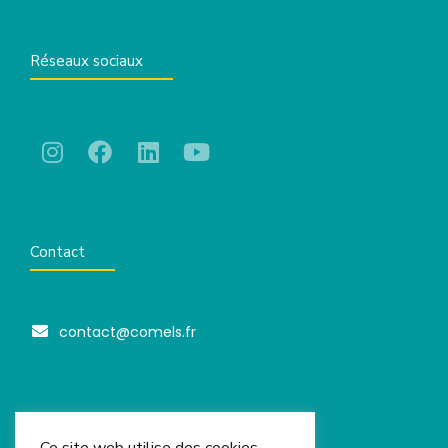
Réseaux sociaux
Contact
contact@comels.fr