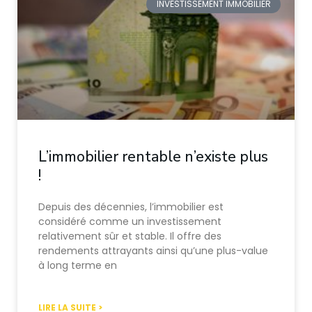
INVESTISSEMENT IMMOBILIER
L’immobilier rentable n’existe plus
!
Depuis des décennies, l’immobilier est
considéré comme un investissement
relativement sûr et stable. Il offre des
rendements attrayants ainsi qu’une plus-value
à long terme en
LIRE LA SUITE >