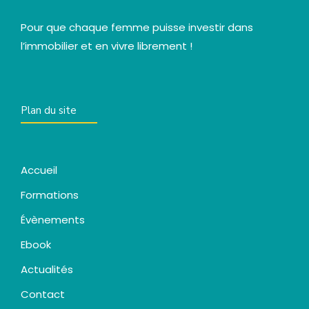
Pour que chaque femme puisse investir dans
l’immobilier et en vivre librement !
Plan du site
Accueil
Formations
Évènements
Ebook
Actualités
Contact