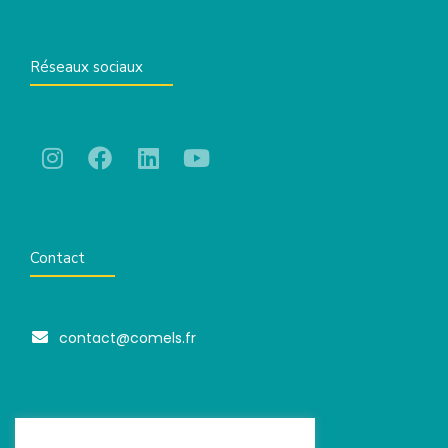
Réseaux sociaux
Contact
contact@comels.fr