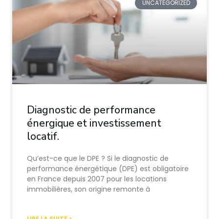
UNCATEGORIZED
Diagnostic de performance
énergique et investissement
locatif.
Qu’est-ce que le DPE ? Si le diagnostic de
performance énergétique (DPE) est obligatoire
en France depuis 2007 pour les locations
immobilières, son origine remonte à
LIRE LA SUITE >