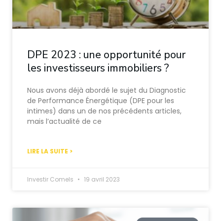
DPE 2023 : une opportunité pour
les investisseurs immobiliers ?
Nous avons déjà abordé le sujet du Diagnostic
de Performance Énergétique (DPE pour les
intimes) dans un de nos précédents articles,
mais l’actualité de ce
LIRE LA SUITE >
Investir Comels
19 avril 2023