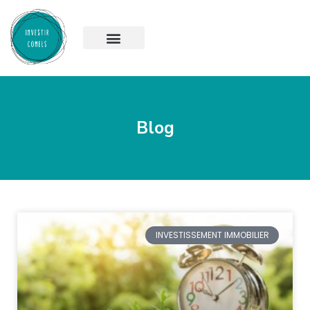
Blog
INVESTISSEMENT IMMOBILIER