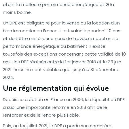
étant la meilleure performance énergétique et G la
moins bonne.
Un DPE est obligatoire pour la vente ou la location d’un
bien immobilier en France. Il est valable pendant 10 ans
et doit être mis à jour en cas de travaux impactant la
performance énergétique du bâtiment. Il existe
toutefois des exceptions concernant cette validité de 10
ans : les DPE réalisés entre le 1er janvier 2018 et le 30 juin
2021 inclus ne sont valables que jusqu’au 31 décembre
2024.
Une réglementation qui évolue
Depuis sa création en France en 2006, le dispositif du DPE
a subi une importante réforme en 2013 afin de le
renforcer et de le rendre plus fiable.
Puis, au 1er juillet 2021, le DPE a perdu son caractère