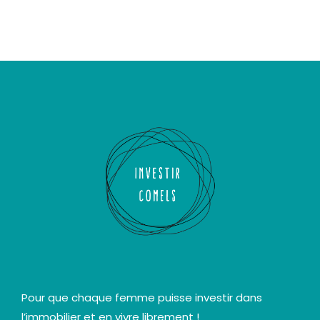
Pour que chaque femme puisse investir dans
l’immobilier et en vivre librement !