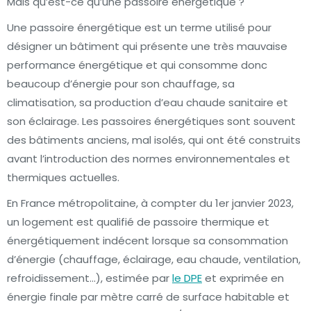
Mais qu’est-ce qu’une passoire énergétique ?
Une passoire énergétique est un terme utilisé pour
désigner un bâtiment qui présente une très mauvaise
performance énergétique et qui consomme donc
beaucoup d’énergie pour son chauffage, sa
climatisation, sa production d’eau chaude sanitaire et
son éclairage. Les passoires énergétiques sont souvent
des bâtiments anciens, mal isolés, qui ont été construits
avant l’introduction des normes environnementales et
thermiques actuelles.
En France métropolitaine, à compter du 1er janvier 2023,
un logement est qualifié de passoire thermique et
énergétiquement indécent lorsque sa consommation
d’énergie (chauffage, éclairage, eau chaude, ventilation,
refroidissement…), estimée par
le DPE
et exprimée en
énergie finale par mètre carré de surface habitable et