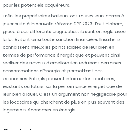
pour les potentiels acquéreurs.
Enfin, les propriétaires bailleurs ont toutes leurs cartes à
jouer suite à la nouvelle réforme DPE 2023. Tout d’abord,
grâce à ces différents diagnostics, ils sont en règle avec
la loi, évitant ainsi toute sanction financière. Ensuite, ils
connaissent mieux les points faibles de leur bien en
termes de performance énergétique et peuvent ainsi
réaliser des travaux d’amélioration réduisant certaines
consommations d’énergie et permettant des
économies. Enfin, ils peuvent informer les locataires,
existants ou futurs, sur la performance énergétique de
leur bien à louer. C’est un argument non négligeable pour
les locataires qui cherchent de plus en plus souvent des
logements économes en énergie.