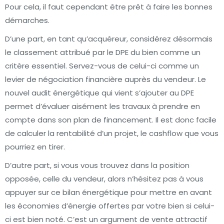
Pour cela, il faut cependant être prêt à faire les bonnes
démarches.
D’une part, en tant qu’acquéreur, considérez désormais
le classement attribué par le DPE du bien comme un
critère essentiel. Servez-vous de celui-ci comme un
levier de négociation financière auprès du vendeur. Le
nouvel audit énergétique qui vient s’ajouter au DPE
permet d’évaluer aisément les travaux à prendre en
compte dans son plan de financement. Il est donc facile
de calculer la rentabilité d’un projet, le cashflow que vous
pourriez en tirer.
D’autre part, si vous vous trouvez dans la position
opposée, celle du vendeur, alors n’hésitez pas à vous
appuyer sur ce bilan énergétique pour mettre en avant
les économies d’énergie offertes par votre bien si celui-
ci est bien noté. C’est un argument de vente attractif