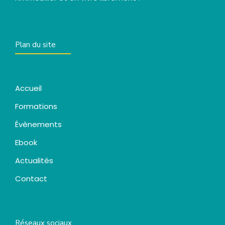
Plan du site
Accueil
Formations
Évènements
Ebook
Actualités
Contact
Réseaux sociaux