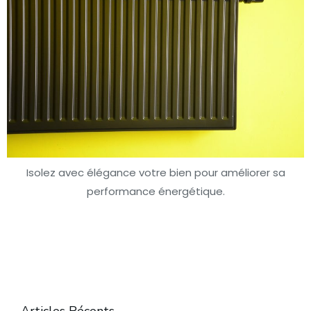
Isolez avec élégance votre bien pour améliorer sa
performance énergétique.