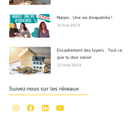
Narjes : Une vie d’expatriée !
31 mai 2024
Encadrement des loyers : Tout ce
que tu dois savoir
22 mai 2024
Suivez-nous sur les réseaux