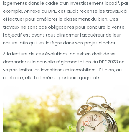
logements dans le cadre d’un investissement locatif, par
exemple. Annexé au DPE, cet audit recense les travaux à
effectuer pour améliorer le classement du bien. Ces
travaux ne sont pas obligatoires pour conclure la vente,
l’objectif est avant tout d’informer l’acquéreur de leur
nature, afin qu’il les intègre dans son projet d’achat.
À la lecture de ces évolutions, on est en droit de se
demander si la nouvelle réglementation du DPE 2023 ne
va pas limiter les investisseurs immobiliers… Et bien, au
contraire, elle fait même plusieurs gagnants.