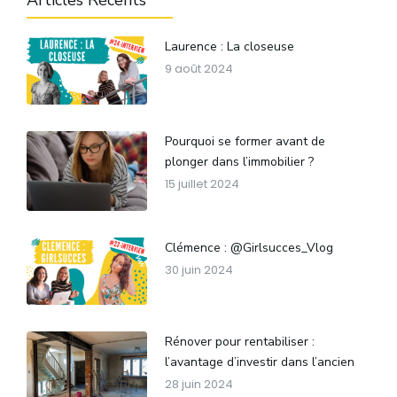
Articles Récents
Laurence : La closeuse
9 août 2024
Pourquoi se former avant de
plonger dans l’immobilier ?
15 juillet 2024
Clémence : @Girlsucces_Vlog
30 juin 2024
Rénover pour rentabiliser :
l’avantage d’investir dans l’ancien
28 juin 2024