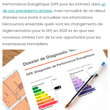
Performance Énergétique (DPE pour les intimes) dans
un
de nos précédents articles
, mais l’actualité de ce début
d’année nous incite à actualiser nos informations.
Découvrons ensemble quels sont les changements de
réglementation pour le DPE en 2023 et en quoi ses
nouveaux critères font de lui une opportunité pour les
investisseurs immobiliers.