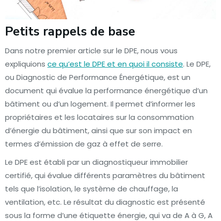
Petits rappels de base
Dans notre premier article sur le DPE, nous vous
expliquions
ce qu’est le DPE et en quoi il consiste
. Le DPE,
ou Diagnostic de Performance Énergétique, est un
document qui évalue la performance énergétique d’un
bâtiment ou d’un logement. Il permet d’informer les
propriétaires et les locataires sur la consommation
d’énergie du bâtiment, ainsi que sur son impact en
termes d’émission de gaz à effet de serre.
Le DPE est établi par un diagnostiqueur immobilier
certifié, qui évalue différents paramètres du bâtiment
tels que l’isolation, le système de chauffage, la
ventilation, etc. Le résultat du diagnostic est présenté
sous la forme d’une étiquette énergie, qui va de A à G, A