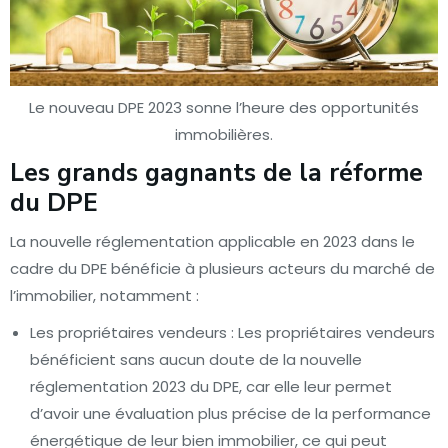
Le nouveau DPE 2023 sonne l’heure des opportunités
immobilières.
Les grands gagnants de la réforme
du DPE
La nouvelle réglementation applicable en 2023 dans le
cadre du DPE bénéficie à plusieurs acteurs du marché de
l’immobilier, notamment :
Les propriétaires vendeurs : Les propriétaires vendeurs
bénéficient sans aucun doute de la nouvelle
réglementation 2023 du DPE, car elle leur permet
d’avoir une évaluation plus précise de la performance
énergétique de leur bien immobilier, ce qui peut