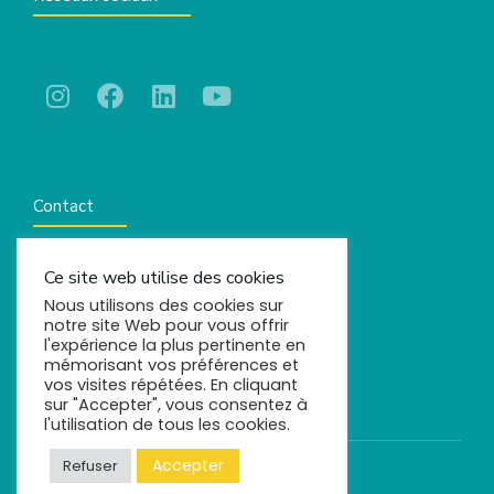
Contact
Ce site web utilise des cookies
contact@comels.fr
Nous utilisons des cookies sur
notre site Web pour vous offrir
l'expérience la plus pertinente en
mémorisant vos préférences et
vos visites répétées. En cliquant
sur "Accepter", vous consentez à
l'utilisation de tous les cookies.
Accepter
Refuser