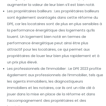
augmenter la valeur de leur bien s’il est bien noté.
Les propriétaires bailleurs : Les propriétaires bailleurs
sont également avantagés dans cette réforme du
DPE, car les locataires sont de plus en plus sensibles à
la performance énergétique des logements qu’ils
louent. Un logement bien noté en termes de
performance énergétique peut ainsi être plus
attractif pour les locataires, ce qui permet aux
propriétaires de louer leur bien plus rapidement et à
un prix plus élevé.
Les professionnels de l’immobilier : Le DPE 2023 profite
également aux professionnels de l’immobilier, tels que
les agents immobiliers, les diagnostiqueurs
immobiliers et les notaires, car ils ont un rôle clé à
jouer dans la mise en place de la réforme et dans
l’accompagnement des propriétaires et des