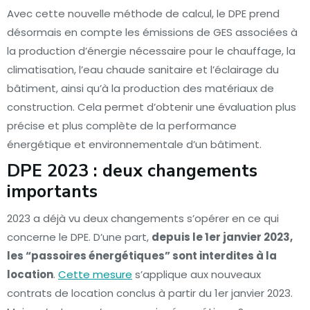
Avec cette nouvelle méthode de calcul, le DPE prend
désormais en compte les émissions de GES associées à
la production d’énergie nécessaire pour le chauffage, la
climatisation, l’eau chaude sanitaire et l’éclairage du
bâtiment, ainsi qu’à la production des matériaux de
construction. Cela permet d’obtenir une évaluation plus
précise et plus complète de la performance
énergétique et environnementale d’un bâtiment.
DPE 2023 : deux changements
importants
2023 a déjà vu deux changements s’opérer en ce qui
concerne le DPE. D’une part,
depuis le 1er janvier 2023,
les “passoires énergétiques” sont interdites à la
location
.
Cette mesure
s’applique aux nouveaux
contrats de location conclus à partir du 1er janvier 2023.