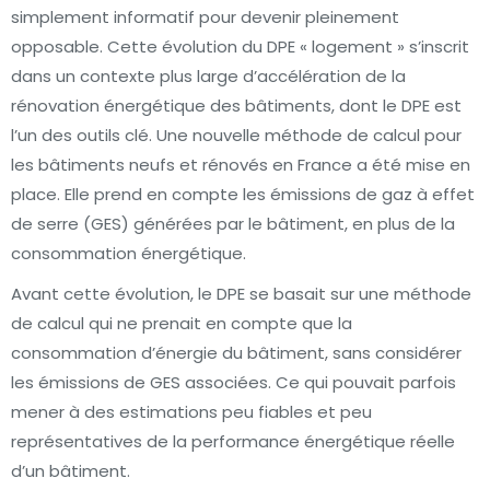
simplement informatif pour devenir pleinement
opposable. Cette évolution du DPE « logement » s’inscrit
dans un contexte plus large d’accélération de la
rénovation énergétique des bâtiments, dont le DPE est
l’un des outils clé. Une nouvelle méthode de calcul pour
les bâtiments neufs et rénovés en France a été mise en
place. Elle prend en compte les émissions de gaz à effet
de serre (GES) générées par le bâtiment, en plus de la
consommation énergétique.
Avant cette évolution, le DPE se basait sur une méthode
de calcul qui ne prenait en compte que la
consommation d’énergie du bâtiment, sans considérer
les émissions de GES associées. Ce qui pouvait parfois
mener à des estimations peu fiables et peu
représentatives de la performance énergétique réelle
d’un bâtiment.