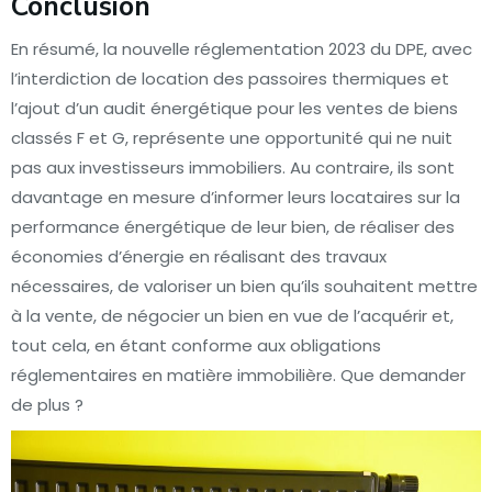
Conclusion
En résumé, la nouvelle réglementation 2023 du DPE, avec
l’interdiction de location des passoires thermiques et
l’ajout d’un audit énergétique pour les ventes de biens
classés F et G, représente une opportunité qui ne nuit
pas aux investisseurs immobiliers. Au contraire, ils sont
davantage en mesure d’informer leurs locataires sur la
performance énergétique de leur bien, de réaliser des
économies d’énergie en réalisant des travaux
nécessaires, de valoriser un bien qu’ils souhaitent mettre
à la vente, de négocier un bien en vue de l’acquérir et,
tout cela, en étant conforme aux obligations
réglementaires en matière immobilière. Que demander
de plus ?