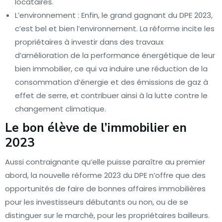
locataires.
L’environnement : Enfin, le grand gagnant du DPE 2023,
c’est bel et bien l’environnement. La réforme incite les
propriétaires à investir dans des travaux
d’amélioration de la performance énergétique de leur
bien immobilier, ce qui va induire une réduction de la
consommation d’énergie et des émissions de gaz à
effet de serre, et contribuer ainsi à la lutte contre le
changement climatique.
Le bon élève de l’immobilier en
2023
Aussi contraignante qu’elle puisse paraître au premier
abord, la nouvelle réforme 2023 du DPE n’offre que des
opportunités de faire de bonnes affaires immobilières
pour les investisseurs débutants ou non, ou de se
distinguer sur le marché, pour les propriétaires bailleurs.