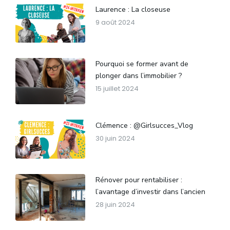
Laurence : La closeuse
9 août 2024
Pourquoi se former avant de
plonger dans l’immobilier ?
15 juillet 2024
Clémence : @Girlsucces_Vlog
30 juin 2024
Rénover pour rentabiliser :
l’avantage d’investir dans l’ancien
28 juin 2024