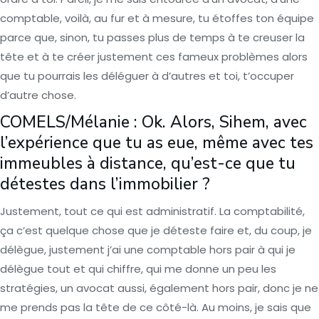
comptable, voilà, au fur et à mesure, tu étoffes ton équipe
parce que, sinon, tu passes plus de temps à te creuser la
tête et à te créer justement ces fameux problèmes alors
que tu pourrais les déléguer à d’autres et toi, t’occuper
d’autre chose.
COMELS/Mélanie : Ok. Alors, Sihem, avec
l’expérience que tu as eue, même avec tes
immeubles à distance, qu’est-ce que tu
détestes dans l’immobilier ?
Justement, tout ce qui est administratif. La comptabilité,
ça c’est quelque chose que je déteste faire et, du coup, je
délègue, justement j’ai une comptable hors pair à qui je
délègue tout et qui chiffre, qui me donne un peu les
stratégies, un avocat aussi, également hors pair, donc je ne
me prends pas la tête de ce côté-là. Au moins, je sais que