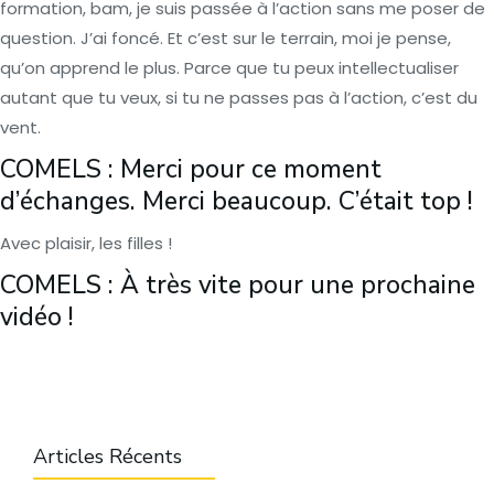
formation, bam, je suis passée à l’action sans me poser de
question. J’ai foncé. Et c’est sur le terrain, moi je pense,
qu’on apprend le plus. Parce que tu peux intellectualiser
autant que tu veux, si tu ne passes pas à l’action, c’est du
vent.
COMELS : Merci pour ce moment
d’échanges. Merci beaucoup. C’était top !
Avec plaisir, les filles !
COMELS : À très vite pour une prochaine
vidéo !
Articles Récents