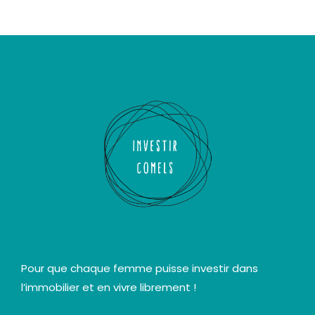
Pour que chaque femme puisse investir dans
l’immobilier et en vivre librement !