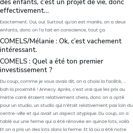
des enfants, c’est un projet de vie, donc
effectivement…
Exactement. Oui, oui. Surtout qu’on est mariés, on a deux
enfants, donc on l’a fait en conscience, tout ça.
COMELS/Mélanie : Ok, c’est vachement
intéressant.
COMELS : Quel a été ton premier
investissement ?
Du coup, comme je vous avais dit, on a choisi la facilité, …
bah la proximité ! Annecy. Après, c’est vrai que les prix au
mètre carré étaient relativement chers, donc on a opté
pour un studio, un studio qui n’était relativement pas loin du
centre-ville et qui avait un aspect atypique. Du coup, on a
tablé sur une ferme qui a été rénovée en quinze lots, voilà.
Et on a pris un des lots dans la ferme. Et là où a été notre