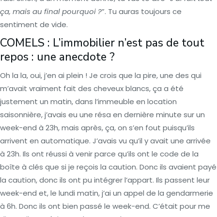
ça, mais au final pourquoi ?
”. Tu auras toujours ce
sentiment de vide.
COMELS : L’immobilier n’est pas de tout
repos : une anecdote ?
Oh la la, oui, j’en ai plein ! Je crois que la pire, une des qui
m’avait vraiment fait des cheveux blancs, ça a été
justement un matin, dans l’immeuble en location
saisonnière, j’avais eu une résa en dernière minute sur un
week-end à 23h, mais après, ça, on s’en fout puisqu’ils
arrivent en automatique. J’avais vu qu’il y avait une arrivée
à 23h. Ils ont réussi à venir parce qu’ils ont le code de la
boîte à clés que si je reçois la caution. Donc ils avaient payé
la caution, donc ils ont pu intégrer l’appart. Ils passent leur
week-end et, le lundi matin, j’ai un appel de la gendarmerie
à 6h. Donc ils ont bien passé le week-end. C’était pour me