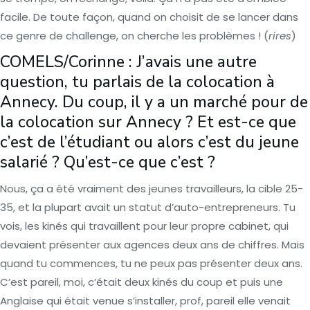
facile. De toute façon, quand on choisit de se lancer dans
ce genre de challenge, on cherche les problèmes ! (
rires
)
COMELS/Corinne : J’avais une autre
question, tu parlais de la colocation à
Annecy. Du coup, il y a un marché pour de
la colocation sur Annecy ? Et est-ce que
c’est de l’étudiant ou alors c’est du jeune
salarié ? Qu’est-ce que c’est ?
Nous, ça a été vraiment des jeunes travailleurs, la cible 25-
35, et la plupart avait un statut d’auto-entrepreneurs. Tu
vois, les kinés qui travaillent pour leur propre cabinet, qui
devaient présenter aux agences deux ans de chiffres. Mais
quand tu commences, tu ne peux pas présenter deux ans.
C’est pareil, moi, c’était deux kinés du coup et puis une
Anglaise qui était venue s’installer, prof, pareil elle venait