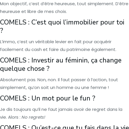
Mon objectif, c’est d’être heureuse, tout simplement. D’être
heureuse et libre de mes choix.
COMELS : C’est quoi l’immobilier pour toi
?
L’immo, c’est un véritable levier en fait pour acquérir
facilement du cash et faire du patrimoine également.
COMELS : Investir au féminin, ça change
quelque chose ?
Absolument pas. Non, non. Il faut passer à l’action, tout
simplement, qu’on soit un homme ou une femme !
COMELS : Un mot pour le fun ?
Je dis toujours qu’il ne faut jamais avoir de regret dans la
vie. Alors :
No regrets!
COMELS : Qu’est-ce que tu fais dans la vie