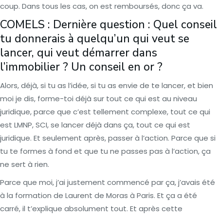
coup. Dans tous les cas, on est remboursés, donc ça va.
COMELS : Dernière question : Quel conseil
tu donnerais à quelqu’un qui veut se
lancer, qui veut démarrer dans
l’immobilier ? Un conseil en or ?
Alors, déjà, si tu as l’idée, si tu as envie de te lancer, et bien
moi je dis, forme-toi déjà sur tout ce qui est au niveau
juridique, parce que c’est tellement complexe, tout ce qui
est LMNP, SCI, se lancer déjà dans ça, tout ce qui est
juridique. Et seulement après, passer à l’action. Parce que si
tu te formes à fond et que tu ne passes pas à l’action, ça
ne sert à rien.
Parce que moi, j’ai justement commencé par ça, j’avais été
à la formation de Laurent de Moras à Paris. Et ça a été
carré, il t’explique absolument tout. Et après cette