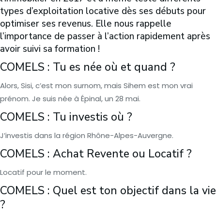
types d’exploitation locative dès ses débuts pour
optimiser ses revenus. Elle nous rappelle
l’importance de passer à l’action rapidement après
avoir suivi sa formation !
COMELS : Tu es née où et quand ?
Alors, Sisi, c’est mon surnom, mais Sihem est mon vrai
prénom. Je suis née à Épinal, un 28 mai.
COMELS : Tu investis où ?
J’investis dans la région Rhône-Alpes-Auvergne.
COMELS : Achat Revente ou Locatif ?
Locatif pour le moment.
COMELS : Quel est ton objectif dans la vie
?