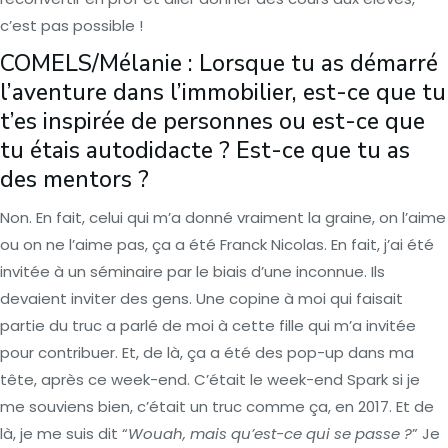
c’est pas possible !
COMELS/Mélanie : Lorsque tu as démarré
l’aventure dans l’immobilier, est-ce que tu
t’es inspirée de personnes ou est-ce que
tu étais autodidacte ? Est-ce que tu as
des mentors ?
Non. En fait, celui qui m’a donné vraiment la graine, on l’aime
ou on ne l’aime pas, ça a été Franck Nicolas. En fait, j’ai été
invitée à un séminaire par le biais d’une inconnue. Ils
devaient inviter des gens. Une copine à moi qui faisait
partie du truc a parlé de moi à cette fille qui m’a invitée
pour contribuer. Et, de là, ça a été des pop-up dans ma
tête, après ce week-end. C’était le week-end Spark si je
me souviens bien, c’était un truc comme ça, en 2017. Et de
là, je me suis dit “
Wouah, mais qu’est-ce qui se passe ?
” Je