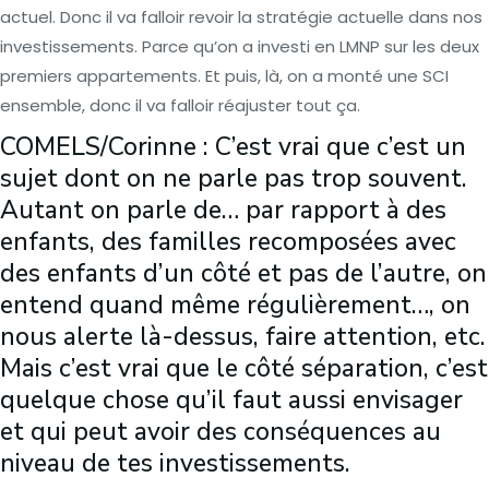
actuel. Donc il va falloir revoir la stratégie actuelle dans nos
investissements. Parce qu’on a investi en LMNP sur les deux
premiers appartements. Et puis, là, on a monté une SCI
ensemble, donc il va falloir réajuster tout ça.
COMELS/Corinne : C’est vrai que c’est un
sujet dont on ne parle pas trop souvent.
Autant on parle de… par rapport à des
enfants, des familles recomposées avec
des enfants d’un côté et pas de l’autre, on
entend quand même régulièrement…, on
nous alerte là-dessus, faire attention, etc.
Mais c’est vrai que le côté séparation, c’est
quelque chose qu’il faut aussi envisager
et qui peut avoir des conséquences au
niveau de tes investissements.