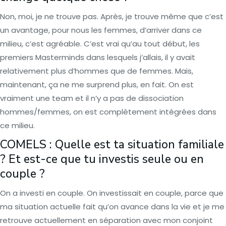
Non, moi, je ne trouve pas. Après, je trouve même que c’est
un avantage, pour nous les femmes, d’arriver dans ce
milieu, c’est agréable. C’est vrai qu’au tout début, les
premiers Masterminds dans lesquels j’allais, il y avait
relativement plus d’hommes que de femmes. Mais,
maintenant, ça ne me surprend plus, en fait. On est
vraiment une team et il n’y a pas de dissociation
hommes/femmes, on est complètement intégrées dans
ce milieu.
COMELS : Quelle est ta situation familiale
? Et est-ce que tu investis seule ou en
couple ?
On a investi en couple. On investissait en couple, parce que
ma situation actuelle fait qu’on avance dans la vie et je me
retrouve actuellement en séparation avec mon conjoint