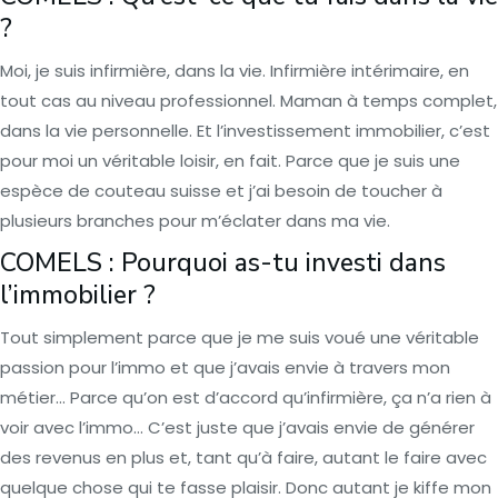
?
Moi, je suis infirmière, dans la vie. Infirmière intérimaire, en
tout cas au niveau professionnel. Maman à temps complet,
dans la vie personnelle. Et l’investissement immobilier, c’est
pour moi un véritable loisir, en fait. Parce que je suis une
espèce de couteau suisse et j’ai besoin de toucher à
plusieurs branches pour m’éclater dans ma vie.
COMELS : Pourquoi as-tu investi dans
l’immobilier ?
Tout simplement parce que je me suis voué une véritable
passion pour l’immo et que j’avais envie à travers mon
métier… Parce qu’on est d’accord qu’infirmière, ça n’a rien à
voir avec l’immo… C’est juste que j’avais envie de générer
des revenus en plus et, tant qu’à faire, autant le faire avec
quelque chose qui te fasse plaisir. Donc autant je kiffe mon