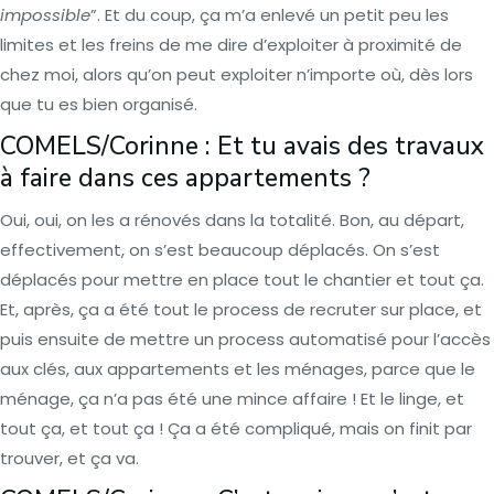
impossible
”. Et du coup, ça m’a enlevé un petit peu les
limites et les freins de me dire d’exploiter à proximité de
chez moi, alors qu’on peut exploiter n’importe où, dès lors
que tu es bien organisé.
COMELS/Corinne : Et tu avais des travaux
à faire dans ces appartements ?
Oui, oui, on les a rénovés dans la totalité. Bon, au départ,
effectivement, on s’est beaucoup déplacés. On s’est
déplacés pour mettre en place tout le chantier et tout ça.
Et, après, ça a été tout le process de recruter sur place, et
puis ensuite de mettre un process automatisé pour l’accès
aux clés, aux appartements et les ménages, parce que le
ménage, ça n’a pas été une mince affaire ! Et le linge, et
tout ça, et tout ça ! Ça a été compliqué, mais on finit par
trouver, et ça va.