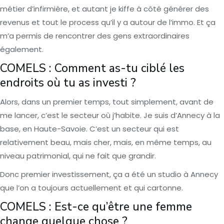
métier d’infirmière, et autant je kiffe à côté générer des
revenus et tout le process qu’il y a autour de l’immo. Et ça
m’a permis de rencontrer des gens extraordinaires
également.
COMELS : Comment as-tu ciblé les
endroits où tu as investi ?
Alors, dans un premier temps, tout simplement, avant de
me lancer, c’est le secteur où j’habite. Je suis d’Annecy à la
base, en Haute-Savoie. C’est un secteur qui est
relativement beau, mais cher, mais, en même temps, au
niveau patrimonial, qui ne fait que grandir.
Donc premier investissement, ça a été un studio à Annecy
que l’on a toujours actuellement et qui cartonne.
COMELS : Est-ce qu’être une femme
change quelque chose ?