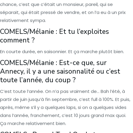
chance, c’est que c’était un monsieur, pareil, qui se
séparait, qui était pressé de vendre, et on l’a eu à un prix
relativement sympa.
COMELS/Mélanie : Et tu l’exploites
comment ?
En courte durée, en saisonnier. Et ça marche plutôt bien.
COMELS/Mélanie : Est-ce que, sur
Annecy, il y a une saisonnalité ou c’est
toute l’année, du coup ?
C’est toute l’année. On n’a pas vraiment de… Bah l’été, à
partir de juin jusqu’à fin septembre, c’est full à 100%. Et puis,
après, même s’il y a quelques laps, si on a quelques vides
dans l’année, franchement, c’est 10 jours grand max quoi.
Ça marche relativement bien.