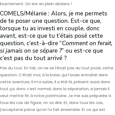
Exactement. On est en plein dedans !
COMELS/Mélanie : Alors, je me permets
de te poser une question. Est-ce que,
lorsque tu as investi en couple, donc
avant, est-ce que tu t’étais posé cette
question, c’est-à-dire “
Comment on ferait,
si jamais on se sépare ?
” ou est-ce que
c’est pas du tout arrivé ?
Pas du tout. En fait, on ne se l’était pas du tout posé, cette
question. C’était moi, à la base, qui l’avais entraîné dans
cette aventure, il m’a suivie, il a été là, présent aussi dans
tout ça, donc c’est normal, dans la séparation, si jamais il
veut mettre fin à notre patrimoine. Je me suis préparée à
tous les cas de figure, on va dire. Et, dans tous les cas,
j’accepterai parce qu’on l’a fait ensemble. Et ce qui est