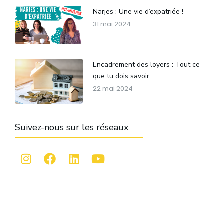
Narjes : Une vie d’expatriée !
31 mai 2024
Encadrement des loyers : Tout ce
que tu dois savoir
22 mai 2024
Suivez-nous sur les réseaux