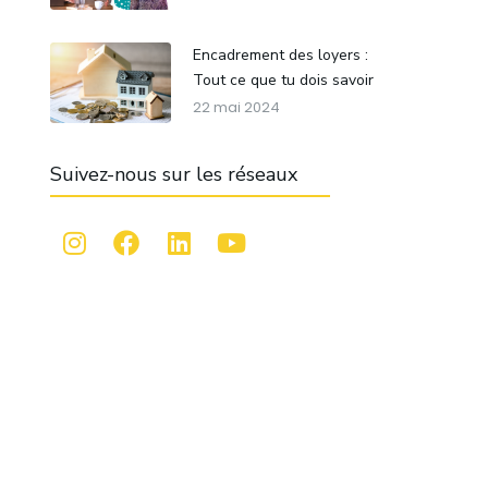
Encadrement des loyers :
Tout ce que tu dois savoir
22 mai 2024
Suivez-nous sur les réseaux