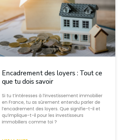
Encadrement des loyers : Tout ce
que tu dois savoir
Si tu t’intéresses à l’investissement immobilier
en France, tu as sûrement entendu parler de
l’encadrement des loyers. Que signifie-t-il et
qu’implique-t-il pour les investisseurs
immobiliers comme toi ?