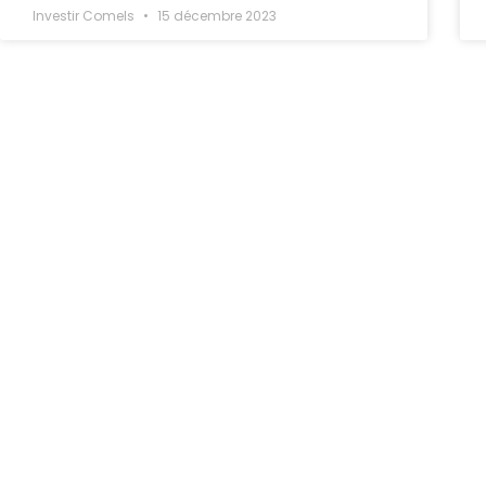
Investir Comels
15 décembre 2023