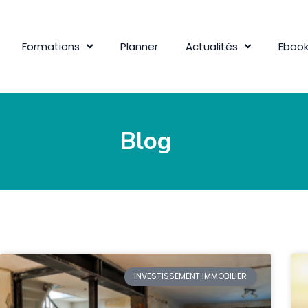
Formations
Planner
Actualités
Eboo
Blog
INVESTISSEMENT IMMOBILIER