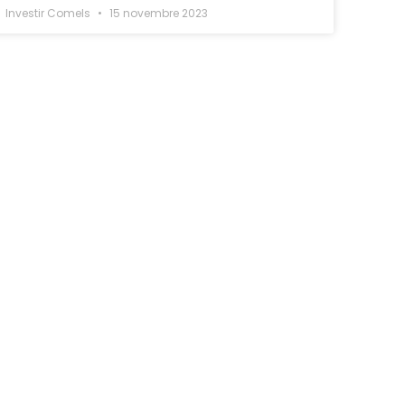
Investir Comels
15 novembre 2023