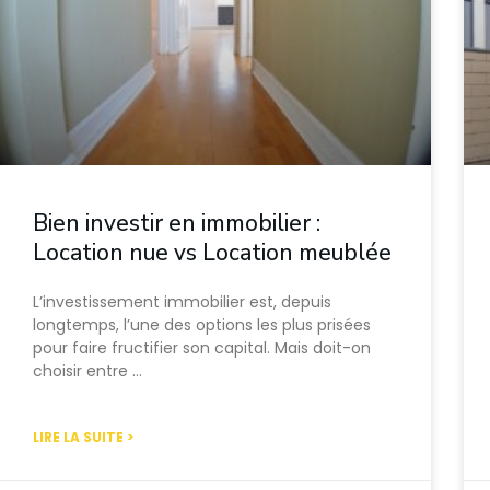
Bien investir en immobilier :
Location nue vs Location meublée
L’investissement immobilier est, depuis
longtemps, l’une des options les plus prisées
pour faire fructifier son capital. Mais doit-on
choisir entre …
LIRE LA SUITE >