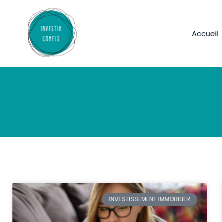
Accueil
INVESTISSEMENT IMMOBILIER