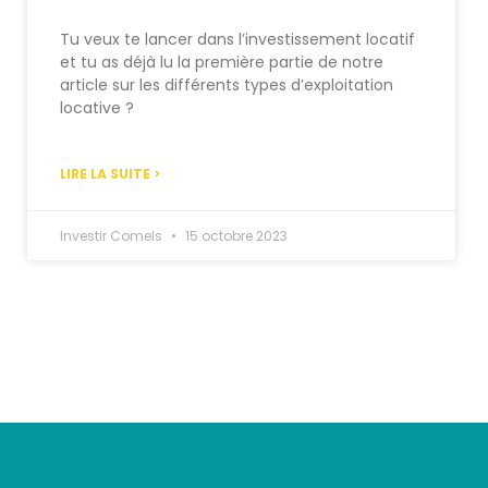
Tu veux te lancer dans l’investissement locatif
et tu as déjà lu la première partie de notre
article sur les différents types d’exploitation
locative ?
LIRE LA SUITE >
Investir Comels
15 octobre 2023