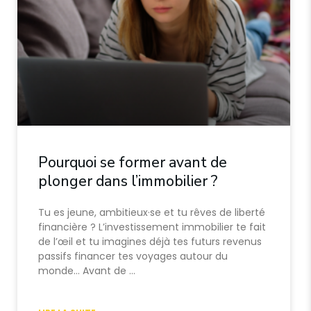
Pourquoi se former avant de
plonger dans l’immobilier ?
Tu es jeune, ambitieux·se et tu rêves de liberté
financière ? L’investissement immobilier te fait
de l’œil et tu imagines déjà tes futurs revenus
passifs financer tes voyages autour du
monde… Avant de …