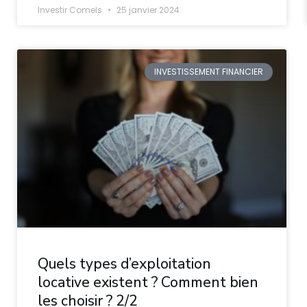
Investir Comels
25 janvier 2024
INVESTISSEMENT FINANCIER
Quels types d’exploitation
locative existent ? Comment bien
les choisir ? 2/2