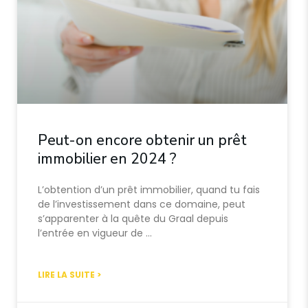
Peut-on encore obtenir un prêt
immobilier en 2024 ?
L’obtention d’un prêt immobilier, quand tu fais
de l’investissement dans ce domaine, peut
s’apparenter à la quête du Graal depuis
l’entrée en vigueur de …
LIRE LA SUITE >