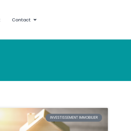
k
Contact
INVESTISSEMENT IMMOBILIER