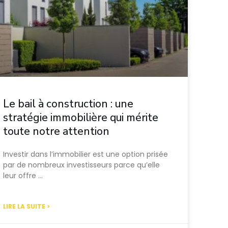
Le bail à construction : une
stratégie immobilière qui mérite
toute notre attention
Investir dans l’immobilier est une option prisée
par de nombreux investisseurs parce qu’elle
leur offre …
LIRE LA SUITE >