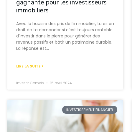
gagnante pour les investisseurs
immobiliers
Avec la hausse des prix de l’immobilier, tu es en
droit de te demander si c’est toujours rentable
d’investir dans la pierre pour générer des
revenus passifs et bâtir un patrimoine durable.
La réponse est…
LIRE LA SUITE >
Investir Comels
15 avril 2024
INVESTISSEMENT FINANCIER