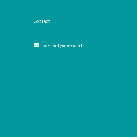
Contact
contact@comels.fr