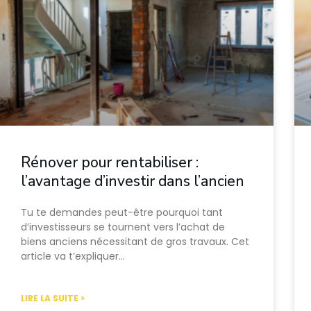
Rénover pour rentabiliser :
l’avantage d’investir dans l’ancien
Tu te demandes peut-être pourquoi tant
d’investisseurs se tournent vers l’achat de
biens anciens nécessitant de gros travaux. Cet
article va t’expliquer…
LIRE LA SUITE >