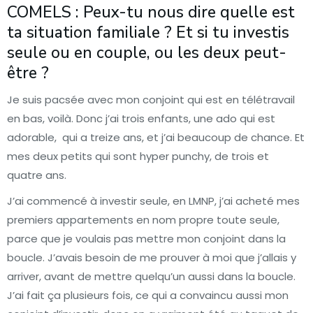
COMELS : Peux-tu nous dire quelle est
ta situation familiale ? Et si tu investis
seule ou en couple, ou les deux peut-
être ?
Je suis pacsée avec mon conjoint qui est en télétravail
en bas, voilà. Donc j’ai trois enfants, une ado qui est
adorable, qui a treize ans, et j’ai beaucoup de chance. Et
mes deux petits qui sont hyper punchy, de trois et
quatre ans.
J’ai commencé à investir seule, en LMNP, j’ai acheté mes
premiers appartements en nom propre toute seule,
parce que je voulais pas mettre mon conjoint dans la
boucle. J’avais besoin de me prouver à moi que j’allais y
arriver, avant de mettre quelqu’un aussi dans la boucle.
J’ai fait ça plusieurs fois, ce qui a convaincu aussi mon