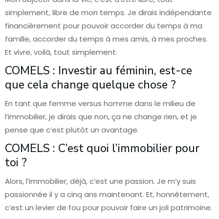
simplement, libre de mon temps. Je dirais indépendante
financièrement pour pouvoir accorder du temps à ma
famille, accorder du temps à mes amis, à mes proches.
Et vivre, voilà, tout simplement.
COMELS : Investir au féminin, est-ce
que cela change quelque chose ?
En tant que femme versus homme dans le milieu de
l’immobilier, je dirais que non, ça ne change rien, et je
pense que c’est plutôt un avantage.
COMELS : C’est quoi l’immobilier pour
toi ?
Alors, l’immobilier, déjà, c’est une passion. Je m’y suis
passionnée il y a cinq ans maintenant. Et, honnêtement,
c’est un levier de fou pour pouvoir faire un joli patrimoine.