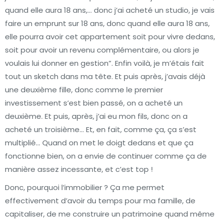
quand elle aura 18 ans,… donc j’ai acheté un studio, je vais
faire un emprunt sur 18 ans, donc quand elle aura 18 ans,
elle pourra avoir cet appartement soit pour vivre dedans,
soit pour avoir un revenu complémentaire, ou alors je
voulais lui donner en gestion”. Enfin voilà, je m’étais fait
tout un sketch dans ma tête. Et puis après, j’avais déjà
une deuxième fille, donc comme le premier
investissement s’est bien passé, on a acheté un
deuxième. Et puis, après, j’ai eu mon fils, donc on a
acheté un troisième… Et, en fait, comme ça, ça s’est
multiplié… Quand on met le doigt dedans et que ça
fonctionne bien, on a envie de continuer comme ça de
manière assez incessante, et c’est top !
Donc, pourquoi l’immobilier ? Ça me permet
effectivement d’avoir du temps pour ma famille, de
capitaliser, de me construire un patrimoine quand même