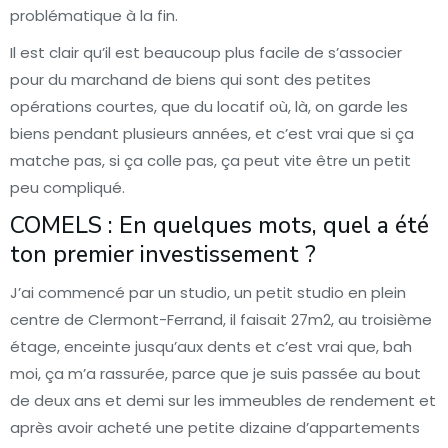
problématique à la fin.
Il est clair qu’il est beaucoup plus facile de s’associer
pour du marchand de biens qui sont des petites
opérations courtes, que du locatif où, là, on garde les
biens pendant plusieurs années, et c’est vrai que si ça
matche pas, si ça colle pas, ça peut vite être un petit
peu compliqué.
COMELS : En quelques mots, quel a été
ton premier investissement ?
J’ai commencé par un studio, un petit studio en plein
centre de Clermont-Ferrand, il faisait 27m2, au troisième
étage, enceinte jusqu’aux dents et c’est vrai que, bah
moi, ça m’a rassurée, parce que je suis passée au bout
de deux ans et demi sur les immeubles de rendement et
après avoir acheté une petite dizaine d’appartements