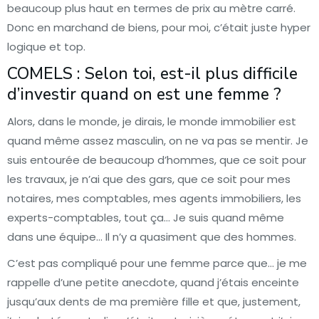
beaucoup plus haut en termes de prix au mètre carré.
Donc en marchand de biens, pour moi, c’était juste hyper
logique et top.
COMELS : Selon toi, est-il plus difficile
d’investir quand on est une femme ?
Alors, dans le monde, je dirais, le monde immobilier est
quand même assez masculin, on ne va pas se mentir. Je
suis entourée de beaucoup d’hommes, que ce soit pour
les travaux, je n’ai que des gars, que ce soit pour mes
notaires, mes comptables, mes agents immobiliers, les
experts-comptables, tout ça… Je suis quand même
dans une équipe… Il n’y a quasiment que des hommes.
C’est pas compliqué pour une femme parce que… je me
rappelle d’une petite anecdote, quand j’étais enceinte
jusqu’aux dents de ma première fille et que, justement,