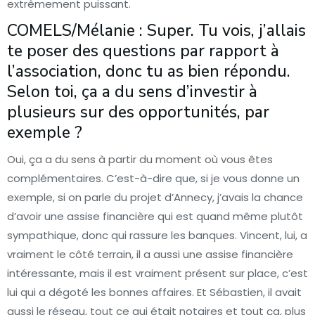
extrêmement puissant.
COMELS/Mélanie : Super. Tu vois, j’allais
te poser des questions par rapport à
l’association, donc tu as bien répondu.
Selon toi, ça a du sens d’investir à
plusieurs sur des opportunités, par
exemple ?
Oui, ça a du sens à partir du moment où vous êtes
complémentaires. C’est-à-dire que, si je vous donne un
exemple, si on parle du projet d’Annecy, j’avais la chance
d’avoir une assise financière qui est quand même plutôt
sympathique, donc qui rassure les banques. Vincent, lui, a
vraiment le côté terrain, il a aussi une assise financière
intéressante, mais il est vraiment présent sur place, c’est
lui qui a dégoté les bonnes affaires. Et Sébastien, il avait
aussi le réseau, tout ce qui était notaires et tout ça, plus