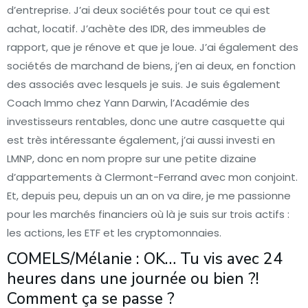
d’entreprise. J’ai deux sociétés pour tout ce qui est
achat, locatif. J’achète des IDR, des immeubles de
rapport, que je rénove et que je loue. J’ai également des
sociétés de marchand de biens, j’en ai deux, en fonction
des associés avec lesquels je suis. Je suis également
Coach Immo chez Yann Darwin, l’Académie des
investisseurs rentables, donc une autre casquette qui
est très intéressante également, j’ai aussi investi en
LMNP, donc en nom propre sur une petite dizaine
d’appartements à Clermont-Ferrand avec mon conjoint.
Et, depuis peu, depuis un an on va dire, je me passionne
pour les marchés financiers où là je suis sur trois actifs :
les actions, les ETF et les cryptomonnaies.
COMELS/Mélanie : OK… Tu vis avec 24
heures dans une journée ou bien ?!
Comment ça se passe ?