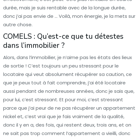
durée, mais je suis rentable avec de la longue durée,
donc j’ai pas envie de … Voilà, mon énergie, je la mets sur
autre chose.
COMELS : Qu’est-ce que tu détestes
dans l’immobilier ?
Alors, dans l’immobilier, je n’aime pas les états des lieux
de sortie ! C’est toujours un peu stressant pour le
locataire qui veut absolument récupérer sa caution, ce
que je peux tout à fait comprendre, j’ai été locataire
aussi pendant de nombreuses années, donc je sais que,
pour lui, c’est stressant. Et pour moi, c’est stressant
parce que j’ai peur de ne pas récupérer un appartement
nickel et, c’est vrai que je fais vraiment de la qualité,
donc il y en a, des fois, qui restent deux, trois ans, et on
ne sait pas trop comment l’appartement a vieilli, donc