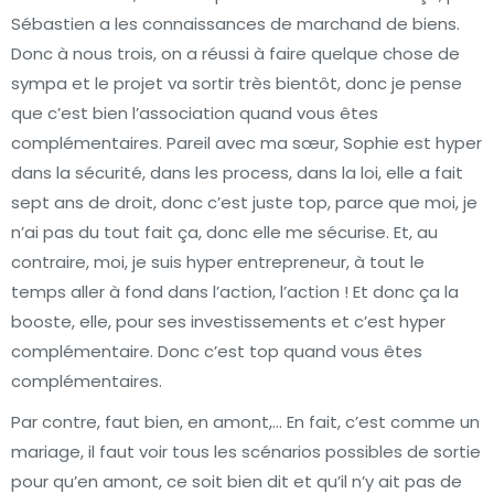
Sébastien a les connaissances de marchand de biens.
Donc à nous trois, on a réussi à faire quelque chose de
sympa et le projet va sortir très bientôt, donc je pense
que c’est bien l’association quand vous êtes
complémentaires. Pareil avec ma sœur, Sophie est hyper
dans la sécurité, dans les process, dans la loi, elle a fait
sept ans de droit, donc c’est juste top, parce que moi, je
n’ai pas du tout fait ça, donc elle me sécurise. Et, au
contraire, moi, je suis hyper entrepreneur, à tout le
temps aller à fond dans l’action, l’action ! Et donc ça la
booste, elle, pour ses investissements et c’est hyper
complémentaire. Donc c’est top quand vous êtes
complémentaires.
Par contre, faut bien, en amont,… En fait, c’est comme un
mariage, il faut voir tous les scénarios possibles de sortie
pour qu’en amont, ce soit bien dit et qu’il n’y ait pas de