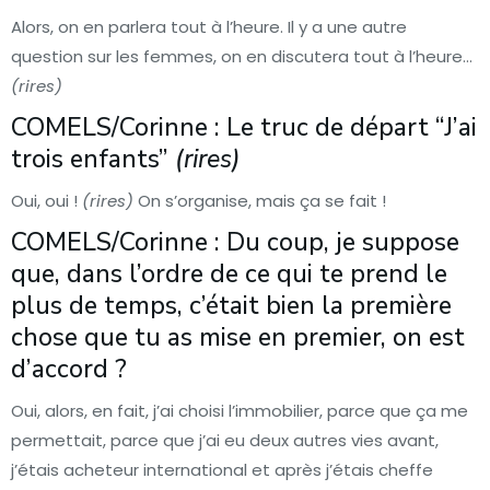
Alors, on en parlera tout à l’heure. Il y a une autre
question sur les femmes, on en discutera tout à l’heure…
(rires)
COMELS/Corinne : Le truc de départ “J’ai
trois enfants”
(rires)
Oui, oui !
(rires)
On s’organise, mais ça se fait !
COMELS/Corinne : Du coup, je suppose
que, dans l’ordre de ce qui te prend le
plus de temps, c’était bien la première
chose que tu as mise en premier, on est
d’accord ?
Oui, alors, en fait, j’ai choisi l’immobilier, parce que ça me
permettait, parce que j’ai eu deux autres vies avant,
j’étais acheteur international et après j’étais cheffe