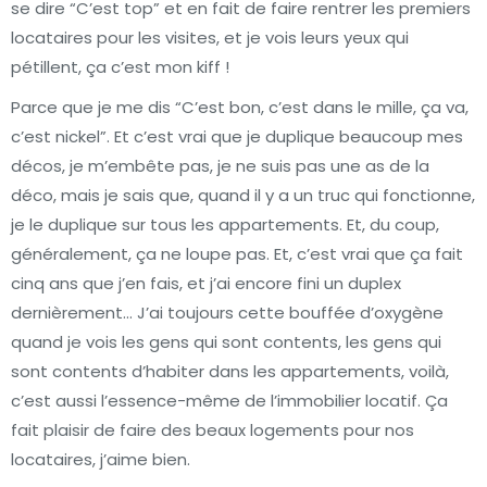
se dire “C’est top” et en fait de faire rentrer les premiers
locataires pour les visites, et je vois leurs yeux qui
pétillent, ça c’est mon kiff !
Parce que je me dis “C’est bon, c’est dans le mille, ça va,
c’est nickel”. Et c’est vrai que je duplique beaucoup mes
décos, je m’embête pas, je ne suis pas une as de la
déco, mais je sais que, quand il y a un truc qui fonctionne,
je le duplique sur tous les appartements. Et, du coup,
généralement, ça ne loupe pas. Et, c’est vrai que ça fait
cinq ans que j’en fais, et j’ai encore fini un duplex
dernièrement… J’ai toujours cette bouffée d’oxygène
quand je vois les gens qui sont contents, les gens qui
sont contents d’habiter dans les appartements, voilà,
c’est aussi l’essence-même de l’immobilier locatif. Ça
fait plaisir de faire des beaux logements pour nos
locataires, j’aime bien.