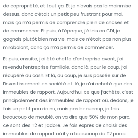
de copropriété, et tout ça. Et je n’avais pas la mainmise
dessus, donc c’était un petit peu frustrant pour moi,
mais ça m’a permis de comprendre plein de choses et
de commencer. Et puis, à l’époque, j’étais en CDI, je
gagnais plutôt bien ma vie, mais ce n’était pas non plus
mirobolant, donc ça m’a permis de commencer.
Et puis, ensuite, j’ai été cheffe d’entreprise avant, j’ai
revendu l’entreprise familiale, donc là, pour le coup, j’ai
récupéré du cash. Et là, du coup, je suis passée sur de
l’investissement en société et, là, je n’ai acheté que des
immeubles de rapport. Aujourd’hui, ce que j’achète, c’est
principalement des immeubles de rapport où, dedans, je
fais un petit peu de nu, mais pas beaucoup, je fais
beaucoup de meublé, on va dire que 50% de mon parc,
ce sont des T2 et j’adore. Je fais exprès de choisir des
immeubles de rapport où il y a beaucoup de T2 parce