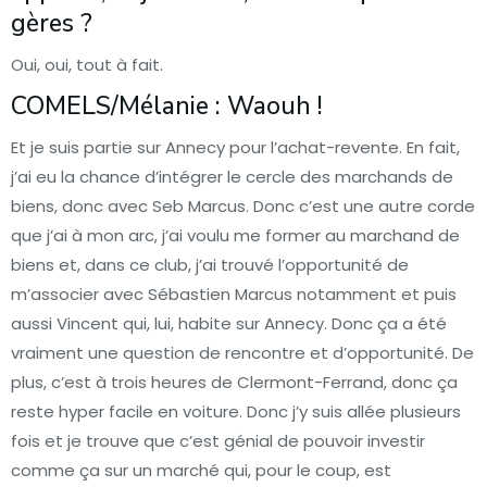
gères ?
Oui, oui, tout à fait.
COMELS/Mélanie : Waouh !
Et je suis partie sur Annecy pour l’achat-revente. En fait,
j’ai eu la chance d’intégrer le cercle des marchands de
biens, donc avec Seb Marcus. Donc c’est une autre corde
que j’ai à mon arc, j’ai voulu me former au marchand de
biens et, dans ce club, j’ai trouvé l’opportunité de
m’associer avec Sébastien Marcus notamment et puis
aussi Vincent qui, lui, habite sur Annecy. Donc ça a été
vraiment une question de rencontre et d’opportunité. De
plus, c’est à trois heures de Clermont-Ferrand, donc ça
reste hyper facile en voiture. Donc j’y suis allée plusieurs
fois et je trouve que c’est génial de pouvoir investir
comme ça sur un marché qui, pour le coup, est