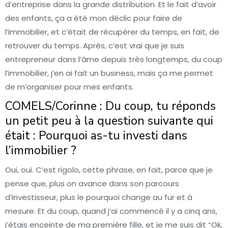
d’entreprise dans la grande distribution. Et le fait d’avoir
des enfants, ça a été mon déclic pour faire de
l’immobilier, et c’était de récupérer du temps, en fait, de
retrouver du temps. Après, c’est vrai que je suis
entrepreneur dans l’âme depuis très longtemps, du coup
l’immobilier, j’en ai fait un business, mais ça me permet
de m’organiser pour mes enfants.
COMELS/Corinne : Du coup, tu réponds
un petit peu à la question suivante qui
était : Pourquoi as-tu investi dans
l’immobilier ?
Oui, oui. C’est rigolo, cette phrase, en fait, parce que je
pense que, plus on avance dans son parcours
d’investisseur, plus le pourquoi change au fur et à
mesure. Et du coup, quand j’ai commencé il y a cinq ans,
j’étais enceinte de ma première fille, et je me suis dit “Ok,