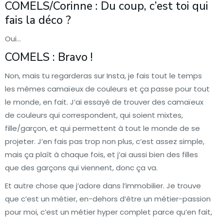
COMELS/Corinne : Du coup, c’est toi qui
fais la déco ?
Oui…
COMELS : Bravo !
Non, mais tu regarderas sur Insta, je fais tout le temps
les mêmes camaïeux de couleurs et ça passe pour tout
le monde, en fait. J’ai essayé de trouver des camaïeux
de couleurs qui correspondent, qui soient mixtes,
fille/garçon, et qui permettent à tout le monde de se
projeter. J’en fais pas trop non plus, c’est assez simple,
mais ça plaît à chaque fois, et j’ai aussi bien des filles
que des garçons qui viennent, donc ça va.
Et autre chose que j’adore dans l’immobilier. Je trouve
que c’est un métier, en-dehors d’être un métier-passion
pour moi, c’est un métier hyper complet parce qu’en fait,