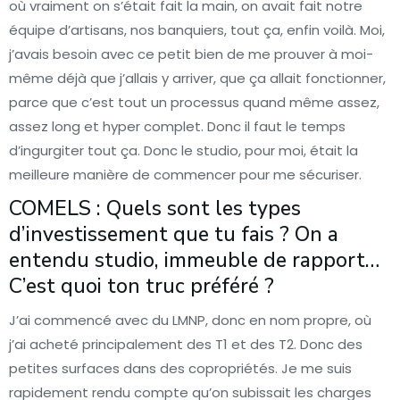
où vraiment on s’était fait la main, on avait fait notre
équipe d’artisans, nos banquiers, tout ça, enfin voilà. Moi,
j’avais besoin avec ce petit bien de me prouver à moi-
même déjà que j’allais y arriver, que ça allait fonctionner,
parce que c’est tout un processus quand même assez,
assez long et hyper complet. Donc il faut le temps
d’ingurgiter tout ça. Donc le studio, pour moi, était la
meilleure manière de commencer pour me sécuriser.
COMELS : Quels sont les types
d’investissement que tu fais ? On a
entendu studio, immeuble de rapport…
C’est quoi ton truc préféré ?
J’ai commencé avec du LMNP, donc en nom propre, où
j’ai acheté principalement des T1 et des T2. Donc des
petites surfaces dans des copropriétés. Je me suis
rapidement rendu compte qu’on subissait les charges