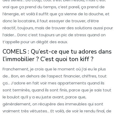
vrai que ça prend du temps, c’est pareil, ça prend de
l’énergie, et voilà il suffit que ça vienne de la douche, et
donc le locataire, il faut essayer de trouver, d’être
réactif, toujours, mais de trouver des solutions aussi pour
l’aider… Donc c’est toujours un pic de stress quand on
t’appelle pour un dégât des eaux.
COMELS : Qu’est-ce que tu adores dans
l’immobilier ? C’est quoi ton kiff ?
Franchement, je crois que le moment où j’ai eu le plus
de… Bon, en dehors de l’aspect financier, chiffres, tout
ça… J’adore en fait voir mes appartements quand ils
sont terminés, quand ils sont finis, parce que je sais tout
le boulot qu’il y a eu juste avant, parce que,
généralement, on récupère des immeubles qui sont
vraiment très vétustes… Et voilà, de voir le rendu final, de