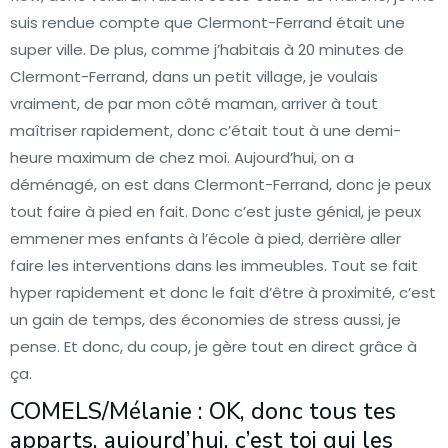
suis rendue compte que Clermont-Ferrand était une
super ville. De plus, comme j’habitais à 20 minutes de
Clermont-Ferrand, dans un petit village, je voulais
vraiment, de par mon côté maman, arriver à tout
maîtriser rapidement, donc c’était tout à une demi-
heure maximum de chez moi. Aujourd’hui, on a
déménagé, on est dans Clermont-Ferrand, donc je peux
tout faire à pied en fait. Donc c’est juste génial, je peux
emmener mes enfants à l’école à pied, derrière aller
faire les interventions dans les immeubles. Tout se fait
hyper rapidement et donc le fait d’être à proximité, c’est
un gain de temps, des économies de stress aussi, je
pense. Et donc, du coup, je gère tout en direct grâce à
ça.
COMELS/Mélanie : OK, donc tous tes
apparts, aujourd’hui, c’est toi qui les