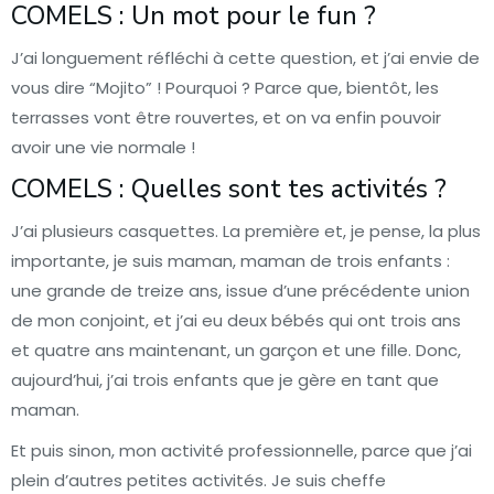
COMELS : Un mot pour le fun ?
J’ai longuement réfléchi à cette question, et j’ai envie de
vous dire “Mojito” ! Pourquoi ? Parce que, bientôt, les
terrasses vont être rouvertes, et on va enfin pouvoir
avoir une vie normale !
COMELS : Quelles sont tes activités ?
J’ai plusieurs casquettes. La première et, je pense, la plus
importante, je suis maman, maman de trois enfants :
une grande de treize ans, issue d’une précédente union
de mon conjoint, et j’ai eu deux bébés qui ont trois ans
et quatre ans maintenant, un garçon et une fille. Donc,
aujourd’hui, j’ai trois enfants que je gère en tant que
maman.
Et puis sinon, mon activité professionnelle, parce que j’ai
plein d’autres petites activités. Je suis cheffe