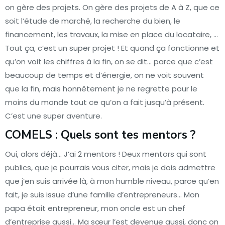
on gère des projets. On gère des projets de A à Z, que ce
soit l’étude de marché, la recherche du bien, le
financement, les travaux, la mise en place du locataire, …
Tout ça, c’est un super projet ! Et quand ça fonctionne et
qu’on voit les chiffres à la fin, on se dit… parce que c’est
beaucoup de temps et d’énergie, on ne voit souvent
que la fin, mais honnêtement je ne regrette pour le
moins du monde tout ce qu’on a fait jusqu’à présent.
C’est une super aventure.
COMELS : Quels sont tes mentors ?
Oui, alors déjà… J’ai 2 mentors ! Deux mentors qui sont
publics, que je pourrais vous citer, mais je dois admettre
que j’en suis arrivée là, à mon humble niveau, parce qu’en
fait, je suis issue d’une famille d’entrepreneurs… Mon
papa était entrepreneur, mon oncle est un chef
d’entreprise aussi… Ma sœur l’est devenue aussi, donc on