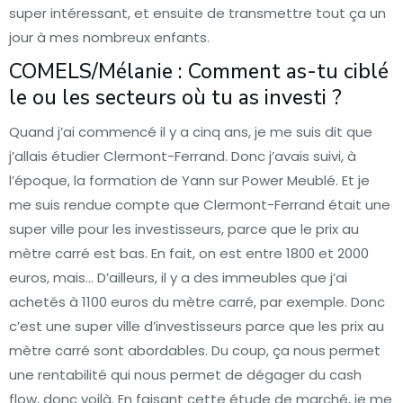
super intéressant, et ensuite de transmettre tout ça un
jour à mes nombreux enfants.
COMELS/Mélanie : Comment as-tu ciblé
le ou les secteurs où tu as investi ?
Quand j’ai commencé il y a cinq ans, je me suis dit que
j’allais étudier Clermont-Ferrand. Donc j’avais suivi, à
l’époque, la formation de Yann sur Power Meublé. Et je
me suis rendue compte que Clermont-Ferrand était une
super ville pour les investisseurs, parce que le prix au
mètre carré est bas. En fait, on est entre 1800 et 2000
euros, mais… D’ailleurs, il y a des immeubles que j’ai
achetés à 1100 euros du mètre carré, par exemple. Donc
c’est une super ville d’investisseurs parce que les prix au
mètre carré sont abordables. Du coup, ça nous permet
une rentabilité qui nous permet de dégager du cash
flow, donc voilà. En faisant cette étude de marché, je me