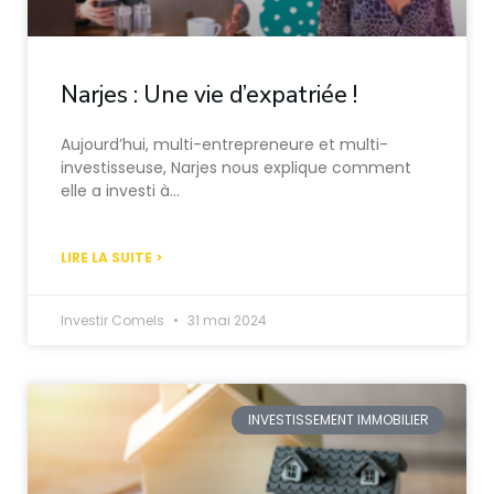
Narjes : Une vie d’expatriée !
Aujourd’hui, multi-entrepreneure et multi-
investisseuse, Narjes nous explique comment
elle a investi à…
LIRE LA SUITE >
Investir Comels
31 mai 2024
INVESTISSEMENT IMMOBILIER