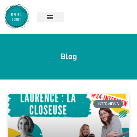
Blog
INTERVIEWS