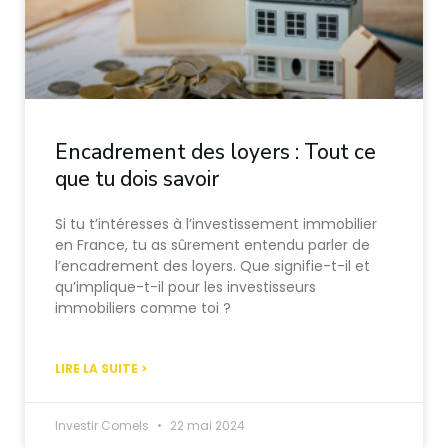
Encadrement des loyers : Tout ce
que tu dois savoir
Si tu t’intéresses à l’investissement immobilier
en France, tu as sûrement entendu parler de
l’encadrement des loyers. Que signifie-t-il et
qu’implique-t-il pour les investisseurs
immobiliers comme toi ?
LIRE LA SUITE >
Investir Comels
22 mai 2024