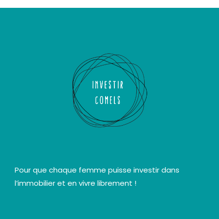
Pour que chaque femme puisse investir dans
l’immobilier et en vivre librement !