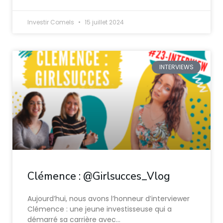
Investir Comels
15 juillet 2024
INTERVIEWS
Clémence : @Girlsucces_Vlog
Aujourd’hui, nous avons l’honneur d’interviewer
Clémence : une jeune investisseuse qui a
démarré sa carrière avec…