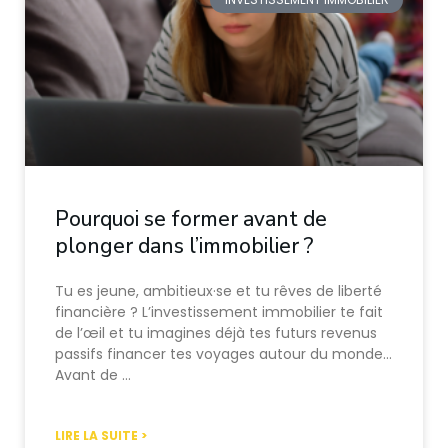
Pourquoi se former avant de
plonger dans l’immobilier ?
Tu es jeune, ambitieux·se et tu rêves de liberté
financière ? L’investissement immobilier te fait
de l’œil et tu imagines déjà tes futurs revenus
passifs financer tes voyages autour du monde…
Avant de …
LIRE LA SUITE >