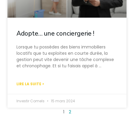
Adopte… une conciergerie !
Lorsque tu possèdes des biens immobiliers
locatifs que tu exploites en courte durée, la
gestion peut vite devenir une tâche complexe
et chronophage. Et si tu faisais appel à …
LIRE LA SUITE >
Investir Comels
15 mars 2024
1
2