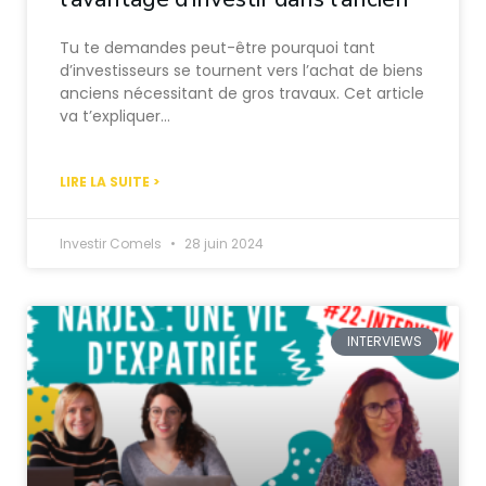
Tu te demandes peut-être pourquoi tant
d’investisseurs se tournent vers l’achat de biens
anciens nécessitant de gros travaux. Cet article
va t’expliquer…
LIRE LA SUITE >
Investir Comels
28 juin 2024
INTERVIEWS