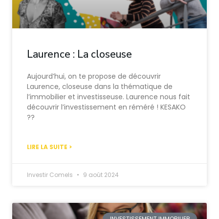
Laurence : La closeuse
Aujourd’hui, on te propose de découvrir
Laurence, closeuse dans la thématique de
l’immobilier et investisseuse. Laurence nous fait
découvrir l’investissement en réméré ! KESAKO
??
LIRE LA SUITE >
Investir Comels
9 août 2024
INVESTISSEMENT IMMOBILIER