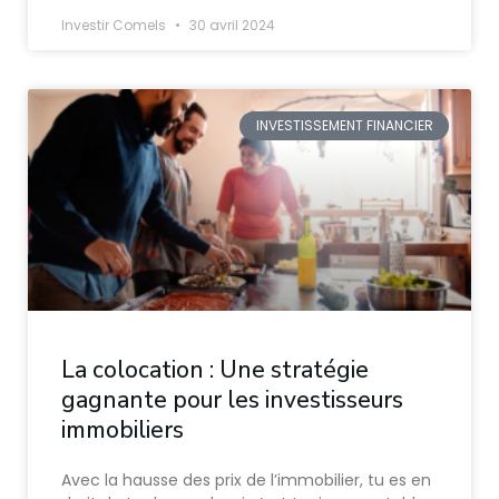
Investir Comels
30 avril 2024
INVESTISSEMENT FINANCIER
La colocation : Une stratégie
gagnante pour les investisseurs
immobiliers
Avec la hausse des prix de l’immobilier, tu es en