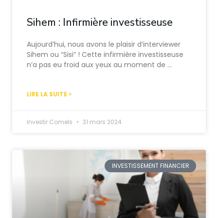
Sihem : Infirmière investisseuse
Aujourd’hui, nous avons le plaisir d’interviewer
Sihem ou “Sisi” ! Cette infirmière investisseuse
n’a pas eu froid aux yeux au moment de …
LIRE LA SUITE >
Investir Comels
31 mars 2024
INVESTISSEMENT FINANCIER