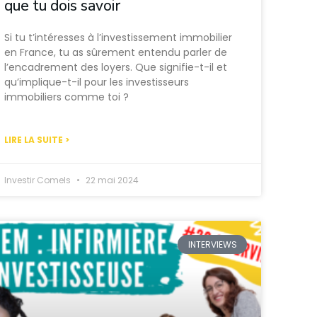
que tu dois savoir
Si tu t’intéresses à l’investissement immobilier
en France, tu as sûrement entendu parler de
l’encadrement des loyers. Que signifie-t-il et
qu’implique-t-il pour les investisseurs
immobiliers comme toi ?
LIRE LA SUITE >
Investir Comels
22 mai 2024
INTERVIEWS