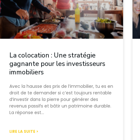
La colocation : Une stratégie
gagnante pour les investisseurs
immobiliers
Avec la hausse des prix de l’immobilier, tu es en
droit de te demander si c’est toujours rentable
d’investir dans la pierre pour générer des
revenus passifs et bâtir un patrimoine durable.
La réponse est…
LIRE LA SUITE >