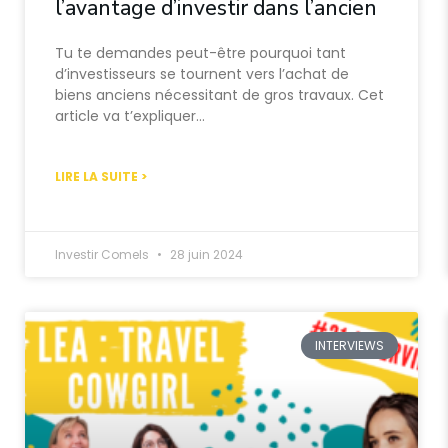
l’avantage d’investir dans l’ancien
Tu te demandes peut-être pourquoi tant
d’investisseurs se tournent vers l’achat de
biens anciens nécessitant de gros travaux. Cet
article va t’expliquer…
LIRE LA SUITE >
Investir Comels
28 juin 2024
INTERVIEWS