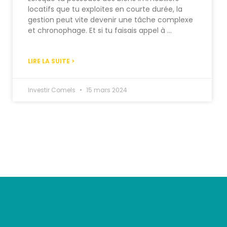
locatifs que tu exploites en courte durée, la
gestion peut vite devenir une tâche complexe
et chronophage. Et si tu faisais appel à …
LIRE LA SUITE >
Investir Comels
15 mars 2024