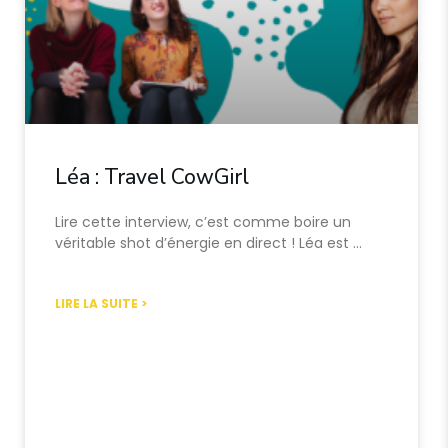
Léa : Travel CowGirl
Lire cette interview, c’est comme boire un
véritable shot d’énergie en direct ! Léa est …
LIRE LA SUITE >