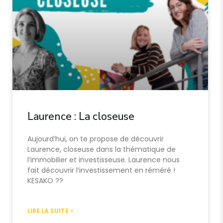
Laurence : La closeuse
Aujourd’hui, on te propose de découvrir
Laurence, closeuse dans la thématique de
l’immobilier et investisseuse. Laurence nous
fait découvrir l’investissement en réméré !
KESAKO ??
LIRE LA SUITE >