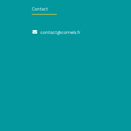
Contact
contact@comels.fr