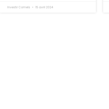
Investir Comels
15 avril 2024