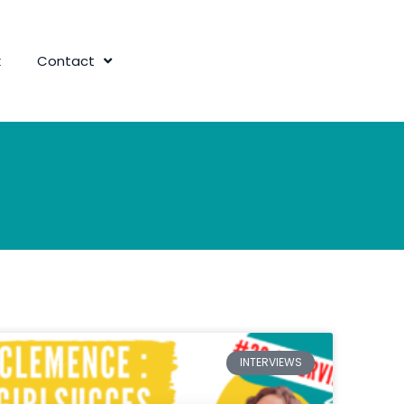
k
Contact
INTERVIEWS