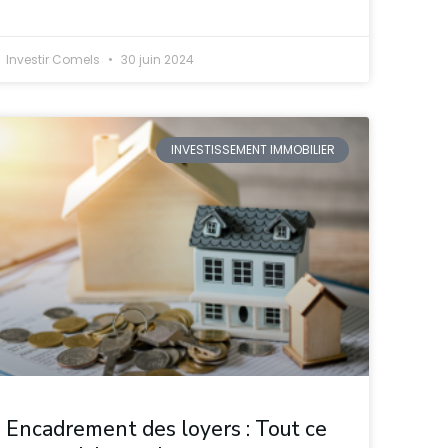
Investir Comels
30 juin 2024
INVESTISSEMENT IMMOBILIER
Encadrement des loyers : Tout ce