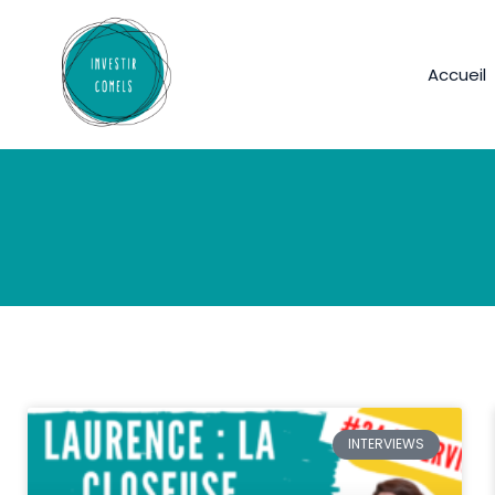
Accueil
INTERVIEWS