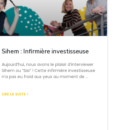
Sihem : Infirmière investisseuse
Aujourd’hui, nous avons le plaisir d’interviewer
Sihem ou “Sisi” ! Cette infirmière investisseuse
n’a pas eu froid aux yeux au moment de …
LIRE LA SUITE >