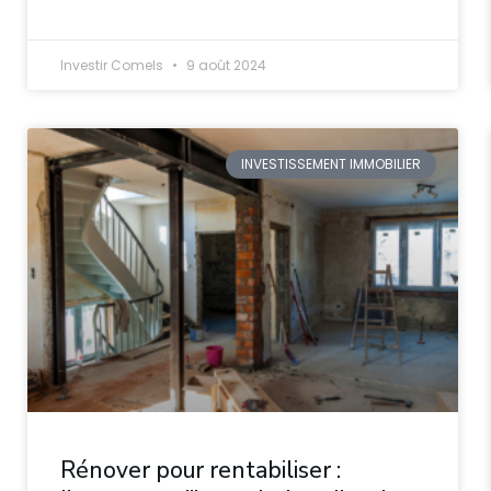
Investir Comels
9 août 2024
INVESTISSEMENT IMMOBILIER
Rénover pour rentabiliser :