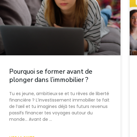
Pourquoi se former avant de
plonger dans l’immobilier ?
Tu es jeune, ambitieux·se et tu rêves de liberté
financière ? L’investissement immobilier te fait
de l’œil et tu imagines déjà tes futurs revenus
passifs financer tes voyages autour du
monde… Avant de …