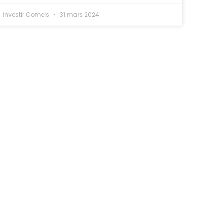
Investir Comels
31 mars 2024