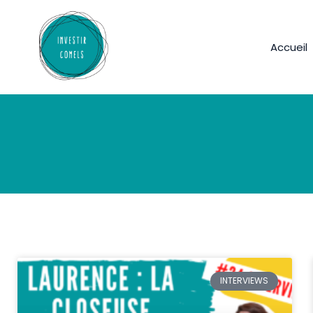
Accueil
INTERVIEWS