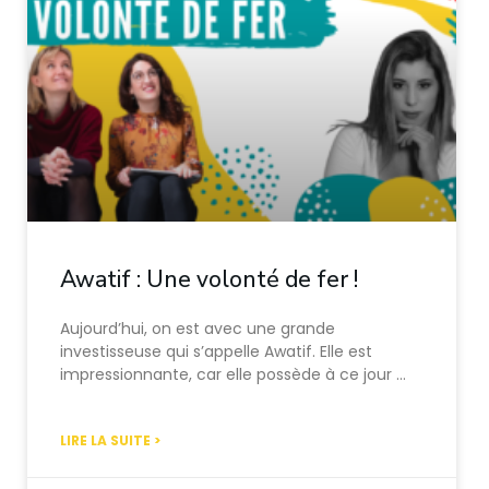
Awatif : Une volonté de fer !
Aujourd’hui, on est avec une grande
investisseuse qui s’appelle Awatif. Elle est
impressionnante, car elle possède à ce jour …
LIRE LA SUITE >