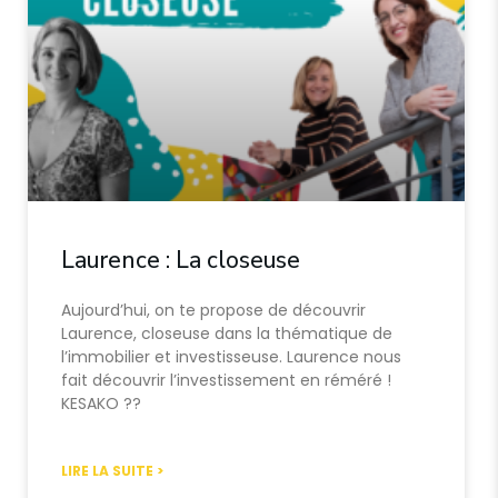
Laurence : La closeuse
Aujourd’hui, on te propose de découvrir
Laurence, closeuse dans la thématique de
l’immobilier et investisseuse. Laurence nous
fait découvrir l’investissement en réméré !
KESAKO ??
LIRE LA SUITE >