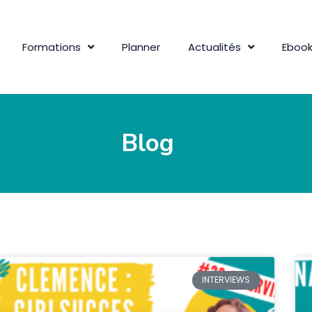
Formations
Planner
Actualités
Eboo
Blog
INTERVIEWS