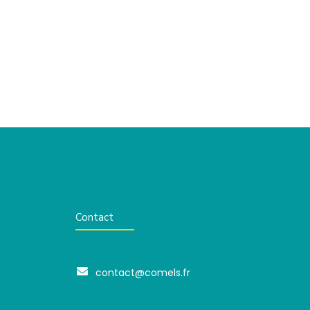
Contact
contact@comels.fr