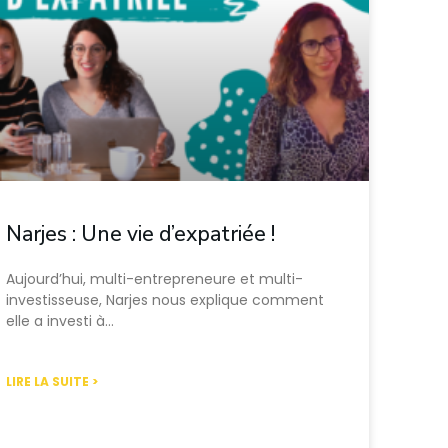
Narjes : Une vie d’expatriée !
Aujourd’hui, multi-entrepreneure et multi-
investisseuse, Narjes nous explique comment
elle a investi à…
LIRE LA SUITE >