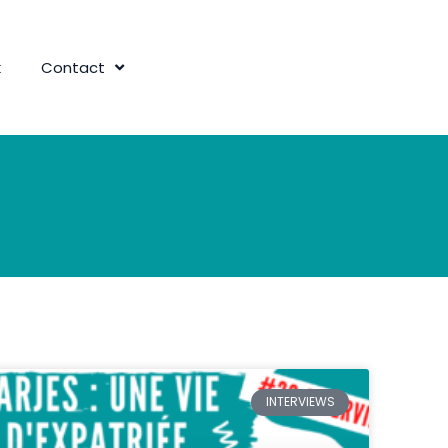
k
Contact
INTERVIEWS